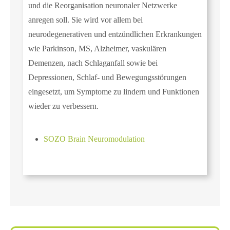
und die Reorganisation neuronaler Netzwerke
anregen soll. Sie wird vor allem bei
neurodegenerativen und entzündlichen Erkrankungen
wie Parkinson, MS, Alzheimer, vaskulären
Demenzen, nach Schlaganfall sowie bei
Depressionen, Schlaf‑ und Bewegungsstörungen
eingesetzt, um Symptome zu lindern und Funktionen
wieder zu verbessern.
SOZO Brain Neuromodulation