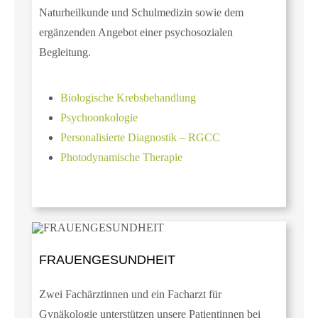
Naturheilkunde und Schulmedizin sowie dem
ergänzenden Angebot einer psychosozialen
Begleitung.
Biologische Krebsbehandlung
Psychoonkologie
Personalisierte Diagnostik – RGCC
Photodynamische Therapie
FRAUENGESUNDHEIT
Zwei Fachärztinnen und ein Facharzt für
Gynäkologie unterstützen unsere Patientinnen bei