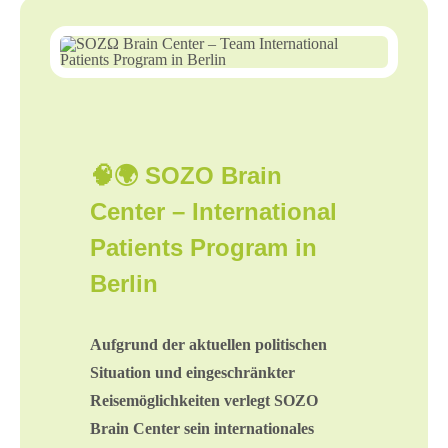
🧠🌍
SOZO Brain
Center – International
Patients Program in
Berlin
Aufgrund der aktuellen politischen
Situation und eingeschränkter
Reisemöglichkeiten verlegt SOZO
Brain Center sein internationales