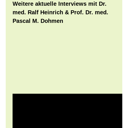
Weitere aktuelle Interviews mit Dr.
med. Ralf Heinrich & Prof. Dr. med.
Pascal M. Dohmen