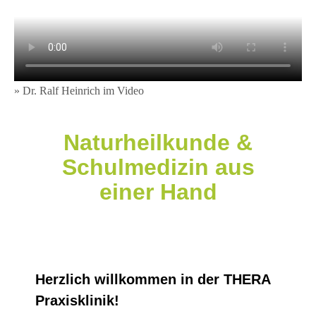
» Dr. Ralf Heinrich im Video
Naturheilkunde &
Schulmedizin aus
einer Hand
Herzlich willkommen in der THERA
Praxisklinik!