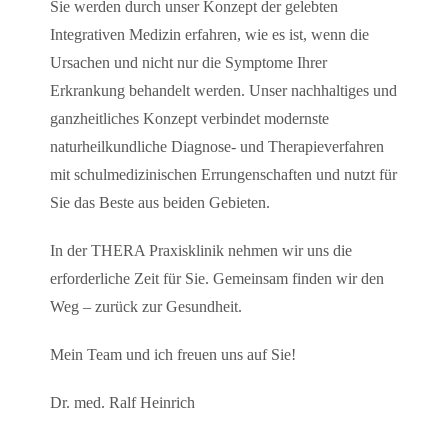
Sie werden durch unser Konzept der gelebten
Integrativen Medizin erfahren, wie es ist, wenn die
Ursachen und nicht nur die Symptome Ihrer
Erkrankung behandelt werden. Unser nachhaltiges und
ganzheitliches Konzept verbindet modernste
naturheilkundliche Diagnose- und Therapieverfahren
mit schulmedizinischen Errungenschaften und nutzt für
Sie das Beste aus beiden Gebieten.
In der THERA Praxisklinik nehmen wir uns die
erforderliche Zeit für Sie. Gemeinsam finden wir den
Weg – zurück zur Gesundheit.
Mein Team und ich freuen uns auf Sie!
Dr. med. Ralf Heinrich