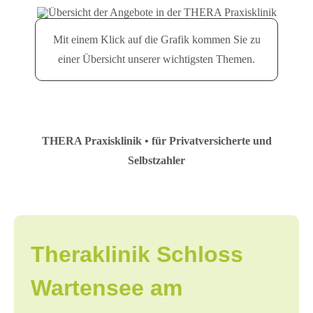
Mit einem Klick auf die Grafik kommen Sie zu
einer Übersicht unserer wichtigsten Themen.
THERA Praxisklinik • für Privatversicherte und
Selbstzahler
Theraklinik Schloss
Wartensee am