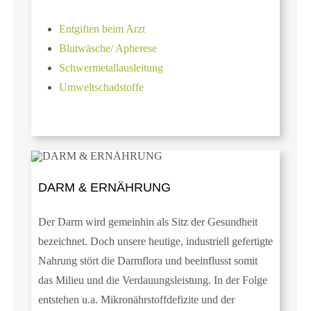
Entgiften beim Arzt
Blutwäsche/ Apherese
Schwermetallausleitung
Umweltschadstoffe
DARM & ERNÄHRUNG
Der Darm wird gemeinhin als Sitz der Gesundheit
bezeichnet. Doch unsere heutige, industriell gefertigte
Nahrung stört die Darmflora und beeinflusst somit
das Milieu und die Verdauungsleistung. In der Folge
entstehen u.a. Mikronährstoffdefizite und der