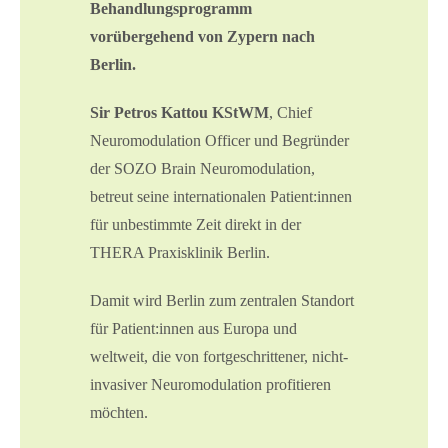
Behandlungsprogramm
vorübergehend von Zypern nach
Berlin.
Sir Petros Kattou KStWM
, Chief
Neuromodulation Officer und Begründer
der SOZO Brain Neuromodulation,
betreut seine internationalen Patient:innen
für unbestimmte Zeit direkt in der
THERA Praxisklinik Berlin.
Damit wird Berlin zum zentralen Standort
für Patient:innen aus Europa und
weltweit, die von fortgeschrittener, nicht-
invasiver Neuromodulation profitieren
möchten.