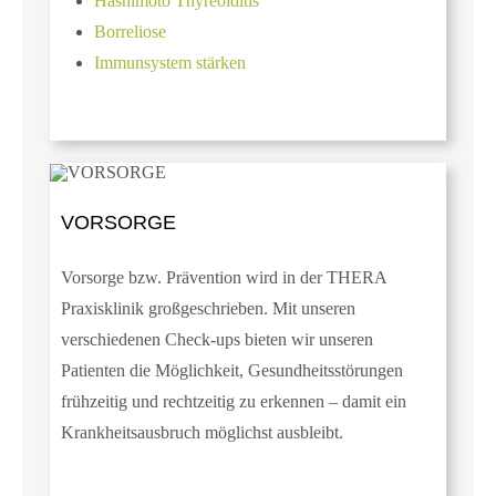
Hashimoto Thyreoiditis
Borreliose
Immunsystem stärken
VORSORGE
Vorsorge bzw. Prävention wird in der THERA
Praxisklinik großgeschrieben. Mit unseren
verschiedenen Check-ups bieten wir unseren
Patienten die Möglichkeit, Gesundheitsstörungen
frühzeitig und rechtzeitig zu erkennen – damit ein
Krankheitsausbruch möglichst ausbleibt.