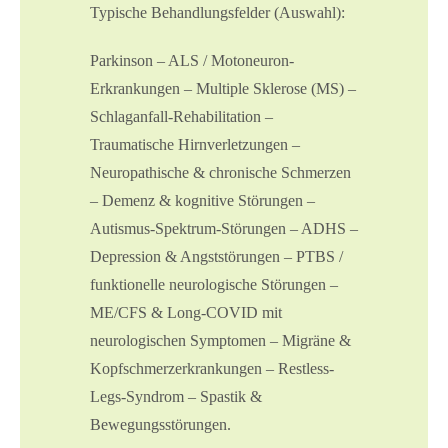
Typische Behandlungsfelder (Auswahl):
Parkinson – ALS / Motoneuron-
Erkrankungen – Multiple Sklerose (MS) –
Schlaganfall-Rehabilitation –
Traumatische Hirnverletzungen –
Neuropathische & chronische Schmerzen
– Demenz & kognitive Störungen –
Autismus-Spektrum-Störungen – ADHS –
Depression & Angststörungen – PTBS /
funktionelle neurologische Störungen –
ME/CFS & Long-COVID mit
neurologischen Symptomen – Migräne &
Kopfschmerzerkrankungen – Restless-
Legs-Syndrom – Spastik &
Bewegungsstörungen.