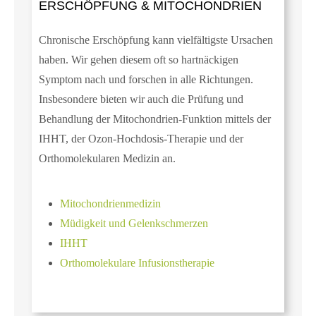
ERSCHÖPFUNG & MITOCHONDRIEN
Chronische Erschöpfung kann vielfältigste Ursachen
haben. Wir gehen diesem oft so hartnäckigen
Symptom nach und forschen in alle Richtungen.
Insbesondere bieten wir auch die Prüfung und
Behandlung der Mitochondrien-Funktion mittels der
IHHT, der Ozon-Hochdosis-Therapie und der
Orthomolekularen Medizin an.
Mitochondrienmedizin
Müdigkeit und Gelenkschmerzen
IHHT
Orthomolekulare Infusionstherapie