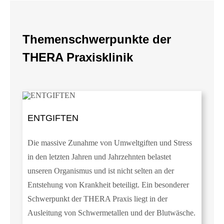
Themenschwerpunkte der
THERA Praxisklinik
ENTGIFTEN
Die massive Zunahme von Umweltgiften und Stress
in den letzten Jahren und Jahrzehnten belastet
unseren Organismus und ist nicht selten an der
Entstehung von Krankheit beteiligt. Ein besonderer
Schwerpunkt der THERA Praxis liegt in der
Ausleitung von Schwermetallen und der Blutwäsche.