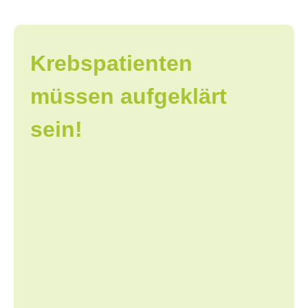
Krebspatienten
müssen aufgeklärt
sein!