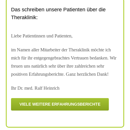
Das schreiben unsere Patienten über die
Theraklinik:
Liebe Patientinnen und Patienten,
im Namen aller Mitarbeiter der Theraklinik möchte ich
mich für ihr entgegengebrachtes Vertrauen bedanken. Wir
freuen uns natürlich sehr über ihre zahlreichen sehr
positiven Erfahrungsberichte. Ganz herzlichen Dank!
Ihr Dr. med. Ralf Heinrich
VIELE WEITERE ERFAHRUNGSBERICHTE