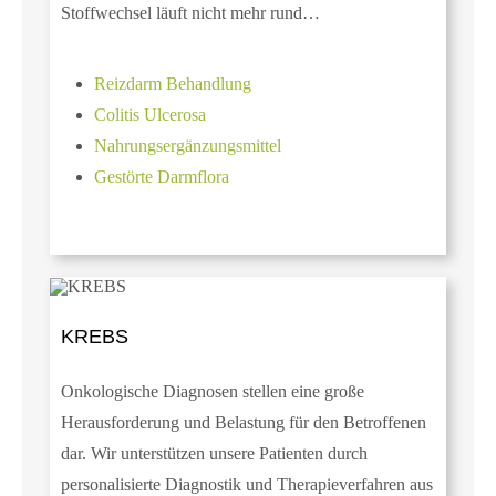
Stoffwechsel läuft nicht mehr rund…
Reizdarm Behandlung
Colitis Ulcerosa
Nahrungsergänzungsmittel
Gestörte Darmflora
KREBS
Onkologische Diagnosen stellen eine große
Herausforderung und Belastung für den Betroffenen
dar. Wir unterstützen unsere Patienten durch
personalisierte Diagnostik und Therapieverfahren aus