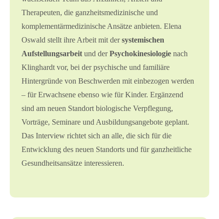
Therapeuten, die ganzheitsmedizinische und
komplementärmedizinische Ansätze anbieten. Elena
Oswald stellt ihre Arbeit mit der
systemischen
Aufstellungsarbeit
und der
Psychokinesiologie
nach
Klinghardt vor, bei der psychische und familiäre
Hintergründe von Beschwerden mit einbezogen werden
– für Erwachsene ebenso wie für Kinder. Ergänzend
sind am neuen Standort biologische Verpflegung,
Vorträge, Seminare und Ausbildungsangebote geplant.
Das Interview richtet sich an alle, die sich für die
Entwicklung des neuen Standorts und für ganzheitliche
Gesundheitsansätze interessieren.