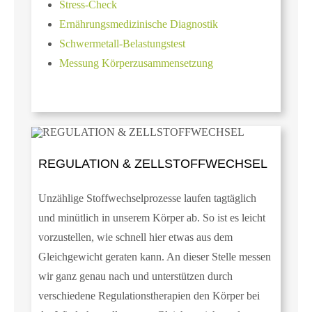
Stress-Check
Ernährungsmedizinische Diagnostik
Schwermetall-Belastungstest
Messung Körperzusammensetzung
REGULATION & ZELLSTOFFWECHSEL
Unzählige Stoffwechselprozesse laufen tagtäglich
und minütlich in unserem Körper ab. So ist es leicht
vorzustellen, wie schnell hier etwas aus dem
Gleichgewicht geraten kann. An dieser Stelle messen
wir ganz genau nach und unterstützen durch
verschiedene Regulationstherapien den Körper bei