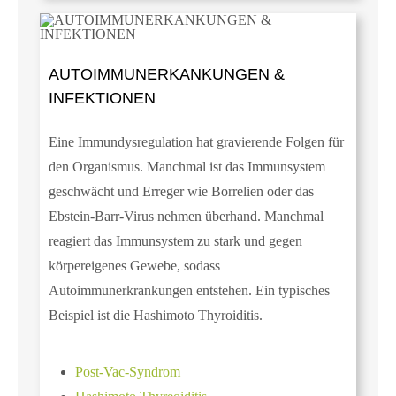
AUTOIMMUNERKANKUNGEN &
INFEKTIONEN
Eine Immundysregulation hat gravierende Folgen für
den Organismus. Manchmal ist das Immunsystem
geschwächt und Erreger wie Borrelien oder das
Ebstein-Barr-Virus nehmen überhand. Manchmal
reagiert das Immunsystem zu stark und gegen
körpereigenes Gewebe, sodass
Autoimmunerkrankungen entstehen. Ein typisches
Beispiel ist die Hashimoto Thyroiditis.
Post-Vac-Syndrom