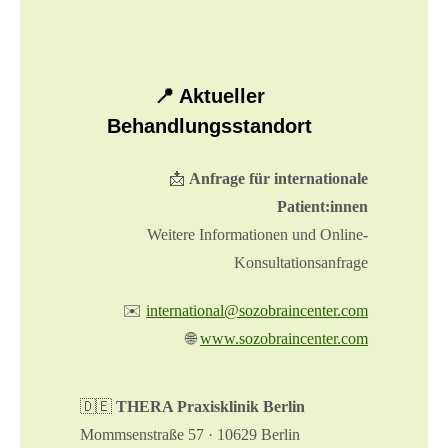
📍 Aktueller
Behandlungsstandort
📩
Anfrage für internationale
Patient:innen
Weitere Informationen
und Online-
Konsultationsanfrage
✉️
international@sozobraincenter.com
🌐
www.sozobraincenter.com
🇩🇪
THERA Praxisklinik Berlin
Mommsenstraße 57 · 10629 Berlin