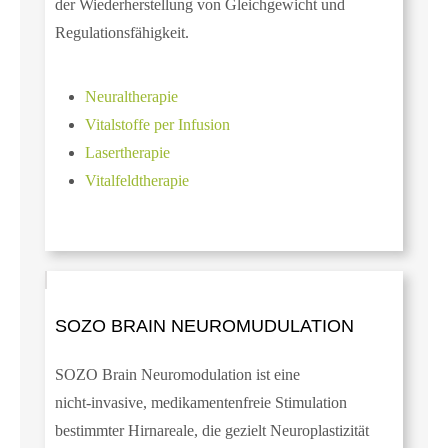
der Wiederherstellung von Gleichgewicht und
Regulationsfähigkeit.
Neuraltherapie
Vitalstoffe per Infusion
Lasertherapie
Vitalfeldtherapie
SOZO BRAIN NEUROMUDULATION
SOZO Brain Neuromodulation ist eine
nicht‑invasive, medikamentenfreie Stimulation
bestimmter Hirnareale, die gezielt Neuroplastizität