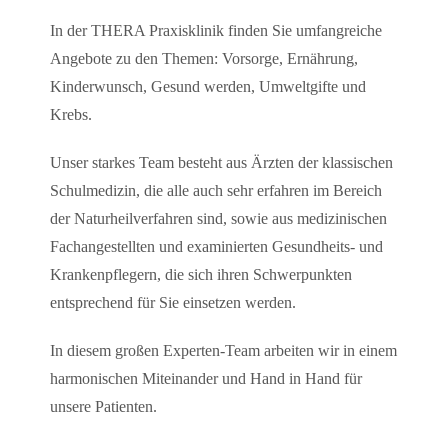
In der THERA Praxisklinik finden Sie umfangreiche
Angebote zu den Themen: Vorsorge, Ernährung,
Kinderwunsch, Gesund werden, Umweltgifte und
Krebs.
Unser starkes Team besteht aus Ärzten der klassischen
Schulmedizin, die alle auch sehr erfahren im Bereich
der Naturheilverfahren sind, sowie aus medizinischen
Fachangestellten und examinierten Gesundheits- und
Krankenpflegern, die sich ihren Schwerpunkten
entsprechend für Sie einsetzen werden.
In diesem großen Experten-Team arbeiten wir in einem
harmonischen Miteinander und Hand in Hand für
unsere Patienten.