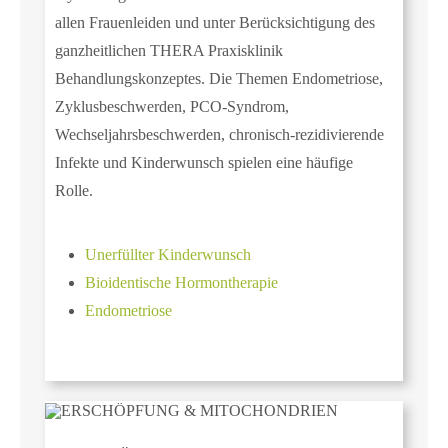
allen Frauenleiden und unter Berücksichtigung des
ganzheitlichen THERA Praxisklinik
Behandlungskonzeptes. Die Themen Endometriose,
Zyklusbeschwerden, PCO-Syndrom,
Wechseljahrsbeschwerden, chronisch-rezidivierende
Infekte und Kinderwunsch spielen eine häufige
Rolle.
Unerfüllter Kinderwunsch
Bioidentische Hormontherapie
Endometriose