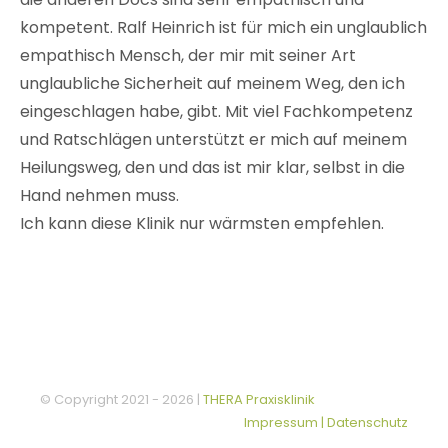
kompetent. Ralf Heinrich ist für mich ein unglaublich
empathisch Mensch, der mir mit seiner Art
unglaubliche Sicherheit auf meinem Weg, den ich
eingeschlagen habe, gibt. Mit viel Fachkompetenz
und Ratschlägen unterstützt er mich auf meinem
Heilungsweg, den und das ist mir klar, selbst in die
Hand nehmen muss.
Ich kann diese Klinik nur wärmsten empfehlen.
© Copyright 2021 -
2026 |
THERA Praxisklinik
Impressum | Datenschutz