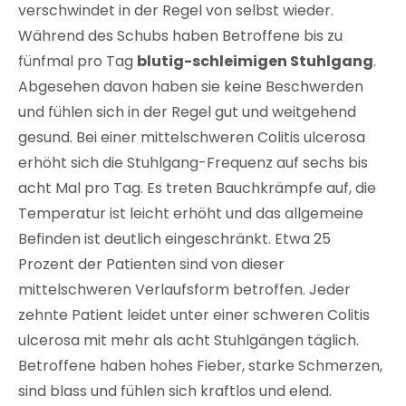
verschwindet in der Regel von selbst wieder.
Während des Schubs haben Betroffene bis zu
fünfmal pro Tag
blutig-schleimigen Stuhlgang
.
Abgesehen davon haben sie keine Beschwerden
und fühlen sich in der Regel gut und weitgehend
gesund. Bei einer mittelschweren Colitis ulcerosa
erhöht sich die Stuhlgang-Frequenz auf sechs bis
acht Mal pro Tag. Es treten Bauchkrämpfe auf, die
Temperatur ist leicht erhöht und das allgemeine
Befinden ist deutlich eingeschränkt. Etwa 25
Prozent der Patienten sind von dieser
mittelschweren Verlaufsform betroffen. Jeder
zehnte Patient leidet unter einer schweren Colitis
ulcerosa mit mehr als acht Stuhlgängen täglich.
Betroffene haben hohes Fieber, starke Schmerzen,
sind blass und fühlen sich kraftlos und elend.