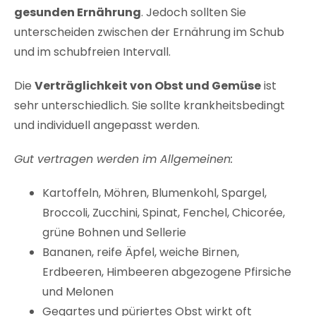
gesunden Ernährung
. Jedoch sollten Sie
unterscheiden zwischen der Ernährung im Schub
und im schubfreien Intervall.
Die
Verträglichkeit von Obst und Gemüse
ist
sehr unterschiedlich. Sie sollte krankheitsbedingt
und individuell angepasst werden.
Gut vertragen werden im Allgemeinen:
Kartoffeln, Möhren, Blumenkohl, Spargel,
Broccoli, Zucchini, Spinat, Fenchel, Chicorée,
grüne Bohnen und Sellerie
Bananen, reife Äpfel, weiche Birnen,
Erdbeeren, Himbeeren abgezogene Pfirsiche
und Melonen
Gegartes und püriertes Obst wirkt oft