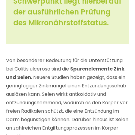
Schwerpunkt liegt hierbei auf
der ausführlichen Prüfung
des Mikronährstoffstatus.
Von besonderer Bedeutung für die Unterstützung
bei Colitis ulcerosa sind die
Spurenelemente Zink
und Selen
. Neuere Studien haben gezeigt, dass ein
geringfügiger Zinkmangel einen Entzündungsschub
auslösen kann. Selen wirkt antioxidativ und
entzündungshemmend, wodurch es den Körper vor
freien Radikalen schützt, die eine Entzündung im
Darm begünstigen können. Darüber hinaus ist Selen
an zahlreichen Entgiftungsprozessen im Körper