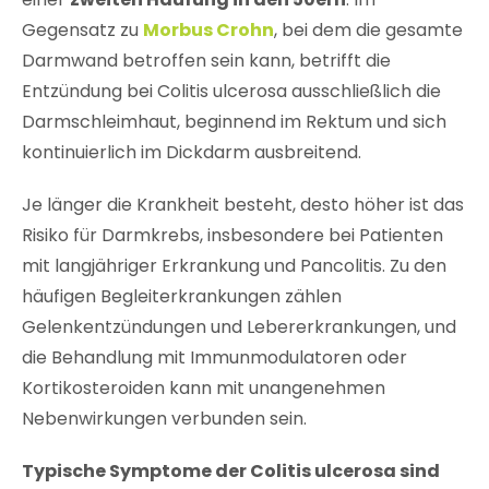
Gegensatz zu
Morbus Crohn
, bei dem die gesamte
Darmwand betroffen sein kann, betrifft die
Entzündung bei Colitis ulcerosa ausschließlich die
Darmschleimhaut, beginnend im Rektum und sich
kontinuierlich im Dickdarm ausbreitend.
Je länger die Krankheit besteht, desto höher ist das
Risiko für Darmkrebs, insbesondere bei Patienten
mit langjähriger Erkrankung und Pancolitis. Zu den
häufigen Begleiterkrankungen zählen
Gelenkentzündungen und Lebererkrankungen, und
die Behandlung mit Immunmodulatoren oder
Kortikosteroiden kann mit unangenehmen
Nebenwirkungen verbunden sein.
Typische Symptome der Colitis ulcerosa sind