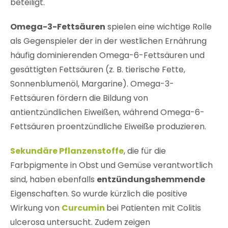
beteiligt.
Omega-3-Fettsäuren
spielen eine wichtige Rolle
als Gegenspieler der in der westlichen Ernährung
häufig dominierenden Omega-6-Fettsäuren und
gesättigten Fettsäuren (z. B. tierische Fette,
Sonnenblumenöl, Margarine). Omega-3-
Fettsäuren fördern die Bildung von
antientzündlichen Eiweißen, während Omega-6-
Fettsäuren proentzündliche Eiweiße produzieren.
Sekundäre Pflanzenstoffe
, die für die
Farbpigmente in Obst und Gemüse verantwortlich
sind, haben ebenfalls
entzündungshemmende
Eigenschaften. So wurde kürzlich die positive
Wirkung von
Curcumin
bei Patienten mit Colitis
ulcerosa untersucht. Zudem zeigen