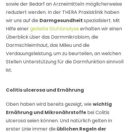
sowie der Bedarf an Arzneimitteln möglicherweise
reduziert werden. In der THERA Praxisklinik haben
wir uns auf die
Darmgesundheit
spezialisiert. Mit
Hilfe einer
gezielte
Stuhlanalyse
erhalten wir einen
Überblick über das Darmmikrobiom, die
Darmschleimhaut, das Milieu und die
Verdauungsleistung, um zu beurteilen, an welchen
Stellen Unterstützung für die Darmfunktion sinnvoll
ist.
Colitis ulcerosa und Ernährung
Oben haben wird bereits gezeigt, wie
wichtig
Ernährung und Mikronährstoffe
bei Colitis
ulcerosa seien können. Und natürlich gelten in
erster Linie immer die
üblichen Regeln der