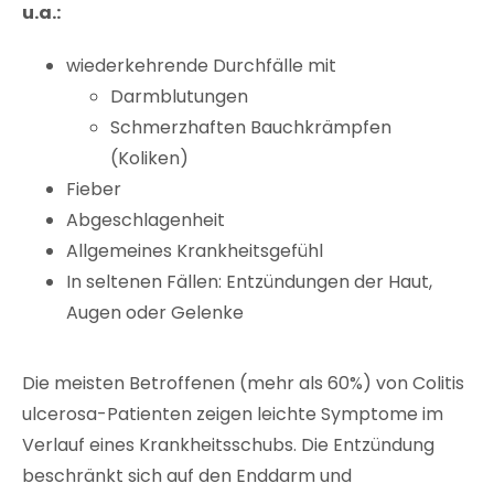
u.a.:
wiederkehrende Durchfälle mit
Darmblutungen
Schmerzhaften Bauchkrämpfen
(Koliken)
Fieber
Abgeschlagenheit
Allgemeines Krankheitsgefühl
In seltenen Fällen: Entzündungen der Haut,
Augen oder Gelenke
Die meisten Betroffenen (mehr als 60%) von Colitis
ulcerosa-Patienten zeigen leichte Symptome im
Verlauf eines Krankheitsschubs. Die Entzündung
beschränkt sich auf den Enddarm und