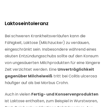
Laktoseintoleranz
Bei schweren Krankheitsverläufen kann die
Fähigkeit, Laktose (Milchzucker) zu verdauen,
eingeschränkt sein. Insbesondere während eines
akuten Entzündungsschubs sollte auf den Konsum
von ungesäuerten Milchprodukten für eine längere
Zeit verzichtet werden. Eine
Unverträglichkeit
gegenüber Milcheiweiß
tritt bei Colitis ulcerosa
häufiger auf als bei Morbus Crohn.
Auch in vielen
Fertig- und Konservenprodukten
ist Laktose enthalten, zum Beispiel in Wurstwaren,