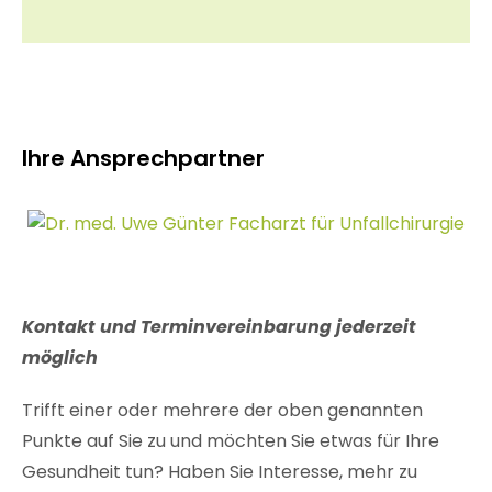
Ihre Ansprechpartner
Kontakt und Terminvereinbarung jederzeit
möglich
Trifft einer oder mehrere der oben genannten
Punkte auf Sie zu und möchten Sie etwas für Ihre
Gesundheit tun? Haben Sie Interesse, mehr zu