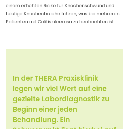
einem erhöhten Risiko für Knochenschwund und
häufige Knochenbrüche führen, was bei mehreren
Patienten mit Colitis ulcerosa zu beobachten ist.
In der THERA Praxisklinik
legen wir viel Wert auf eine
gezielte Labordiagnostik zu
Beginn einer jeden
Behandlung. Ein