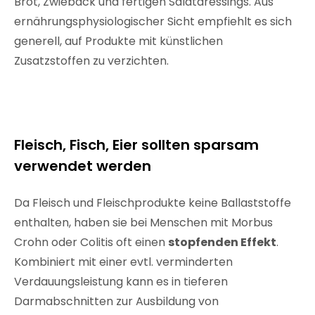
Brot, Zwieback und fertigen Salatdressings. Aus
ernährungsphysiologischer Sicht empfiehlt es sich
generell, auf Produkte mit künstlichen
Zusatzstoffen zu verzichten.
Fleisch, Fisch, Eier sollten sparsam
verwendet werden
Da Fleisch und Fleischprodukte keine Ballaststoffe
enthalten, haben sie bei Menschen mit Morbus
Crohn oder Colitis oft einen
stopfenden Effekt
.
Kombiniert mit einer evtl. verminderten
Verdauungsleistung kann es in tieferen
Darmabschnitten zur Ausbildung von