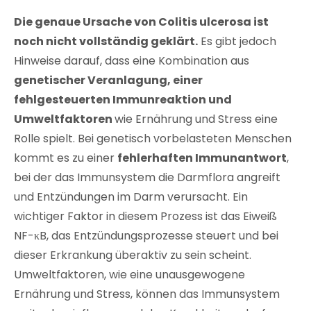
Die genaue Ursache von Colitis ulcerosa ist
noch nicht vollständig geklärt.
Es gibt jedoch
Hinweise darauf, dass eine Kombination aus
genetischer Veranlagung, einer
fehlgesteuerten Immunreaktion und
Umweltfaktoren
wie Ernährung und Stress eine
Rolle spielt. Bei genetisch vorbelasteten Menschen
kommt es zu einer
fehlerhaften Immunantwort
,
bei der das Immunsystem die Darmflora angreift
und Entzündungen im Darm verursacht. Ein
wichtiger Faktor in diesem Prozess ist das Eiweiß
NF-κB, das Entzündungsprozesse steuert und bei
dieser Erkrankung überaktiv zu sein scheint.
Umweltfaktoren, wie eine unausgewogene
Ernährung und Stress, können das Immunsystem