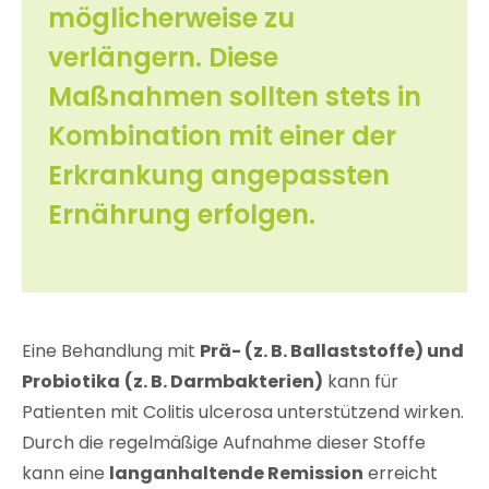
möglicherweise zu
verlängern. Diese
Maßnahmen sollten stets in
Kombination mit einer der
Erkrankung angepassten
Ernährung erfolgen.
Eine Behandlung mit
Prä- (z. B. Ballaststoffe) und
Probiotika
(z. B. Darmbakterien)
kann für
Patienten mit Colitis ulcerosa unterstützend wirken.
Durch die regelmäßige Aufnahme dieser Stoffe
kann eine
langanhaltende Remission
erreicht