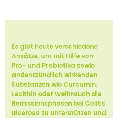
Es gibt heute verschiedene
Ansätze, um mit Hilfe von
Pro- und Präbiotika sowie
antientzündlich wirkenden
Substanzen wie Curcumin,
Lecithin oder Weihrauch die
Remissionsphasen bei Colitis
ulcerosa zu unterstützen und