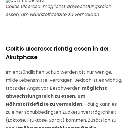
Colitis ulcerosa: möglichst abwechslungsreich
essen, um Nährstoffdefizite zu vermeiden
Colitis ulcerosa: richtig essen in der
Akutphase
Im entzündlichen Schub werden oft nur wenige,
milde Lebensmittel vertragen. Jedoch ist es wichtig,
trotz der Angst vor Beschwerden
möglichst
abwechslungsreich zu essen, um
Nährstoffdefizite zu vermeiden
. Häufig kann es
zu einer schubbedingten Zuckerunverträglichkeit
(Laktose, Fruktose, Sorbit) kommen. Zusätzlich zu