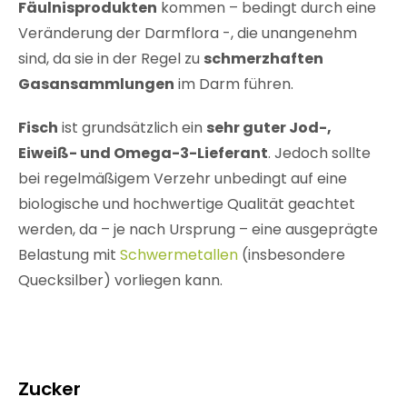
Fäulnisprodukten
kommen – bedingt durch eine
Veränderung der Darmflora -, die unangenehm
sind, da sie in der Regel zu
schmerzhaften
Gasansammlungen
im Darm führen.
Fisch
ist grundsätzlich ein
sehr guter Jod-,
Eiweiß- und Omega-3-Lieferant
. Jedoch sollte
bei regelmäßigem Verzehr unbedingt auf eine
biologische und hochwertige Qualität geachtet
werden, da – je nach Ursprung – eine ausgeprägte
Belastung mit
Schwermetallen
(insbesondere
Quecksilber) vorliegen kann.
Zucker