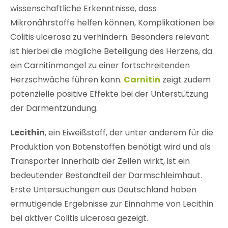
wissenschaftliche Erkenntnisse, dass
Mikronährstoffe helfen können, Komplikationen bei
Colitis ulcerosa zu verhindern. Besonders relevant
ist hierbei die mögliche Beteiligung des Herzens, da
ein Carnitinmangel zu einer fortschreitenden
Herzschwäche führen kann.
Carnitin
zeigt zudem
potenzielle positive Effekte bei der Unterstützung
der Darmentzündung.
Lecithin
, ein Eiweißstoff, der unter anderem für die
Produktion von Botenstoffen benötigt wird und als
Transporter innerhalb der Zellen wirkt, ist ein
bedeutender Bestandteil der Darmschleimhaut.
Erste Untersuchungen aus Deutschland haben
ermutigende Ergebnisse zur Einnahme von Lecithin
bei aktiver Colitis ulcerosa gezeigt.