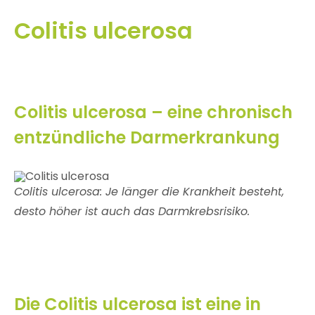
Colitis ulcerosa
Colitis ulcerosa – eine chronisch
entzündliche Darmerkrankung
Colitis ulcerosa: Je länger die Krankheit besteht,
desto höher ist auch das Darmkrebsrisiko.
Die Colitis ulcerosa ist eine in