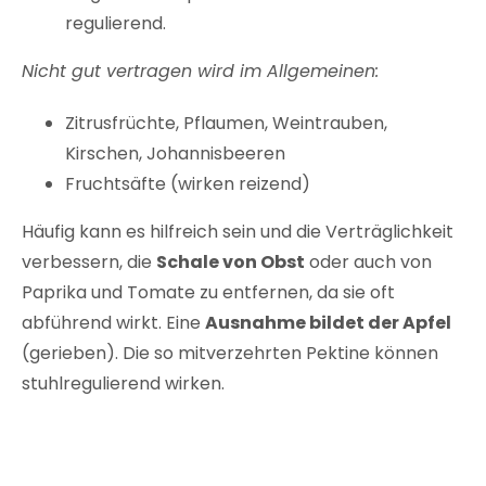
regulierend.
Nicht gut vertragen wird im Allgemeinen:
Zitrusfrüchte, Pflaumen, Weintrauben,
Kirschen, Johannisbeeren
Fruchtsäfte (wirken reizend)
Häufig kann es hilfreich sein und die Verträglichkeit
verbessern, die
Schale von Obst
oder auch von
Paprika und Tomate zu entfernen, da sie oft
abführend wirkt. Eine
Ausnahme bildet der Apfel
(gerieben). Die so mitverzehrten Pektine können
stuhlregulierend wirken.