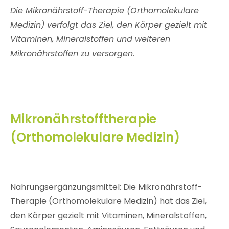
Die Mikronährstoff-Therapie (Orthomolekulare
Medizin) verfolgt das Ziel, den Körper gezielt mit
Vitaminen, Mineralstoffen und weiteren
Mikronährstoffen zu versorgen.
Mikronährstofftherapie
(Orthomolekulare Medizin)
Nahrungsergänzungsmittel: Die Mikronährstoff-
Therapie (Orthomolekulare Medizin) hat das Ziel,
den Körper gezielt mit Vitaminen, Mineralstoffen,