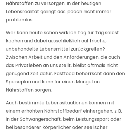
Nährstoffen zu versorgen. In der heutigen
Lebensrealität gelingt das jedoch nicht immer
problemlos.
Wer kann heute schon wirklich Tag für Tag selbst
kochen und dabei ausschließlich auf frische,
unbehandelte Lebensmittel zurückgreifen?
Zwischen Arbeit und den Anforderungen, die auch
das Privatleben an uns stellt, bleibt oftmals nicht
genügend Zeit dafür. Fastfood beherrscht dann den
Speiseplan und kann für einen Mangel an
Nährstoffen sorgen.
Auch bestimmte Lebenssituationen können mit
einem erhöhten Nährstoffbedarf einhergehen, z. B.
in der Schwangerschaft, beim Leistungssport oder
bei besonderer körperlicher oder seelischer