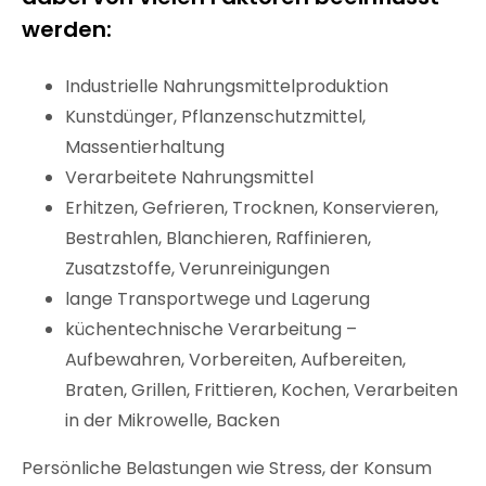
werden:
Industrielle Nahrungsmittelproduktion
Kunstdünger, Pflanzenschutzmittel,
Massentierhaltung
Verarbeitete Nahrungsmittel
Erhitzen, Gefrieren, Trocknen, Konservieren,
Bestrahlen, Blanchieren, Raffinieren,
Zusatzstoffe, Verunreinigungen
lange Transportwege und Lagerung
küchentechnische Verarbeitung –
Aufbewahren, Vorbereiten, Aufbereiten,
Braten, Grillen, Frittieren, Kochen, Verarbeiten
in der Mikrowelle, Backen
Persönliche Belastungen wie Stress, der Konsum