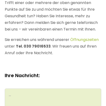
Trifft einer oder mehrere der oben genannten
Punkte auf Sie zu und möchten Sie etwas für Ihre
Gesundheit tun? Haben Sie Interesse, mehr zu
erfahren? Dann melden Sie sich gerne telefonisch
bei uns – wir vereinbaren einen Termin mit Ihnen.
Sie erreichen uns während unserer
Öffnungszeiten
unter
Tel. 030 79016533
. Wir freuen uns auf Ihren
Anruf oder Ihre Nachricht.
Ihre Nachricht: