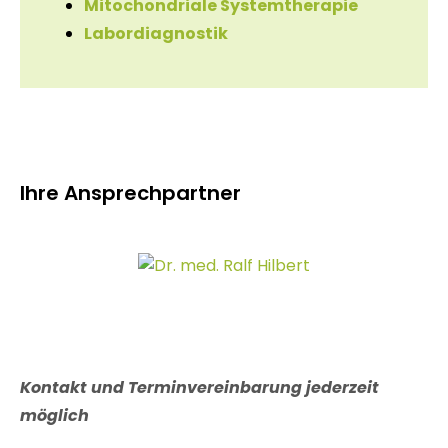
Mitochondriale Systemtherapie
Labordiagnostik
Ihre Ansprechpartner
Kontakt und Terminvereinbarung jederzeit
möglich