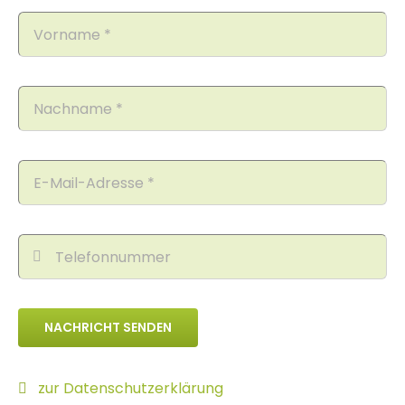
NACHRICHT SENDEN
zur Datenschutzerklärung