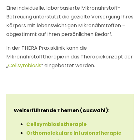
Eine individuelle, laborbasierte Mikronährstoff-
Betreuung unterstützt die gezielte Versorgung Ihres
Körpers mit lebenswichtigen Mikronährstoffen –
abgestimmt auf Ihren persönlichen Bedarf.
In der THERA Praxisklinik kann die
Mikronährstofftherapie in das Therapiekonzept der
„
Cellsymbiosis
“
eingebettet werden.
Weiterführende Themen (Auswahl):
Cellsymbiosistherapie
Orthomolekulare Infusionstherapie