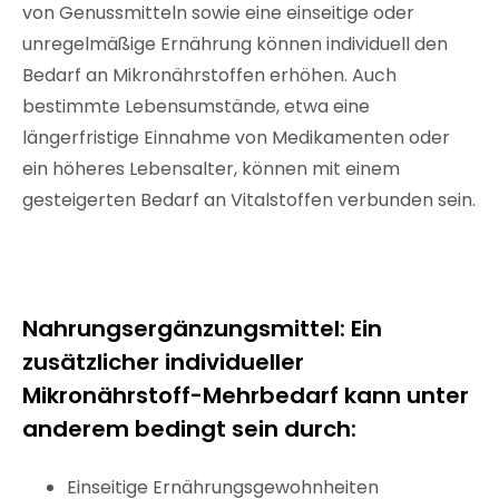
von Genussmitteln sowie eine einseitige oder
unregelmäßige Ernährung können individuell den
Bedarf an Mikronährstoffen erhöhen. Auch
bestimmte Lebensumstände, etwa eine
längerfristige Einnahme von Medikamenten oder
ein höheres Lebensalter, können mit einem
gesteigerten Bedarf an Vitalstoffen verbunden sein.
Nahrungsergänzungsmittel: Ein
zusätzlicher individueller
Mikronährstoff-Mehrbedarf kann unter
anderem bedingt sein durch:
Einseitige Ernährungsgewohnheiten