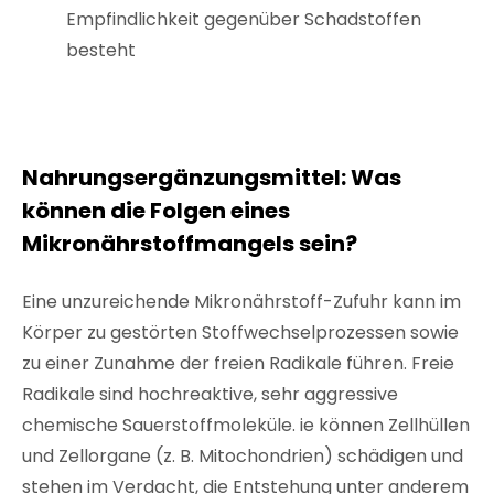
Empfindlichkeit gegenüber Schadstoffen
besteht
Nahrungsergänzungsmittel: Was
können die Folgen eines
Mikronährstoffmangels sein?
Eine unzureichende Mikronährstoff-Zufuhr kann im
Körper zu gestörten Stoffwechselprozessen sowie
zu einer Zunahme der freien Radikale führen. Freie
Radikale sind hochreaktive, sehr aggressive
chemische Sauerstoffmoleküle. ie können Zellhüllen
und Zellorgane (z. B. Mitochondrien) schädigen und
stehen im Verdacht, die Entstehung unter anderem