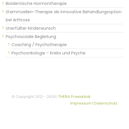
Bioidentische Hormontherapie
Stammzellen-Therapie als innovative Behandlungsoption
bei Arthrose
Unerfüllter Kinderwunsch
Psychosoziale Begleitung
Coaching / Psychotherapie
Psychoonkologie – Krebs und Psyche
© Copyright 2021 -
2026 |
THERA Praxisklinik
Impressum | Datenschutz