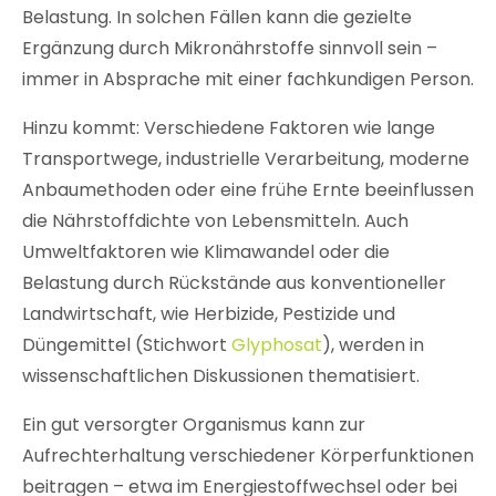
Belastung. In solchen Fällen kann die gezielte
Ergänzung durch Mikronährstoffe sinnvoll sein –
immer in Absprache mit einer fachkundigen Person.
Hinzu kommt: Verschiedene Faktoren wie lange
Transportwege, industrielle Verarbeitung, moderne
Anbaumethoden oder eine frühe Ernte beeinflussen
die Nährstoffdichte von Lebensmitteln. Auch
Umweltfaktoren wie Klimawandel oder die
Belastung durch Rückstände aus konventioneller
Landwirtschaft, wie Herbizide, Pestizide und
Düngemittel (Stichwort
Glyphosat
),
werden in
wissenschaftlichen Diskussionen thematisiert.
Ein gut versorgter Organismus kann zur
Aufrechterhaltung verschiedener Körperfunktionen
beitragen – etwa im Energiestoffwechsel oder bei