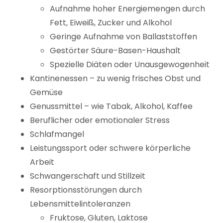
Aufnahme hoher Energiemengen durch
Fett, Eiweiß, Zucker und Alkohol
Geringe Aufnahme von Ballaststoffen
Gestörter Säure-Basen-Haushalt
Spezielle Diäten oder Unausgewogenheit
Kantinenessen – zu wenig frisches Obst und
Gemüse
Genussmittel – wie Tabak, Alkohol, Kaffee
Beruflicher oder emotionaler Stress
Schlafmangel
Leistungssport oder schwere körperliche
Arbeit
Schwangerschaft und Stillzeit
Resorptionsstörungen durch
Lebensmittelintoleranzen
Fruktose, Gluten, Laktose