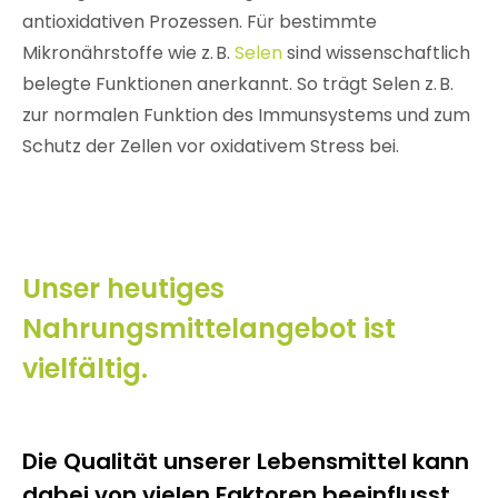
antioxidativen Prozessen. Für bestimmte
Mikronährstoffe wie z. B.
Selen
sind wissenschaftlich
belegte Funktionen anerkannt. So trägt Selen z. B.
zur normalen Funktion des Immunsystems und zum
Schutz der Zellen vor oxidativem Stress bei.
Unser heutiges
Nahrungsmittelangebot ist
vielfältig.
Die Qualität unserer Lebensmittel kann
dabei von vielen Faktoren beeinflusst