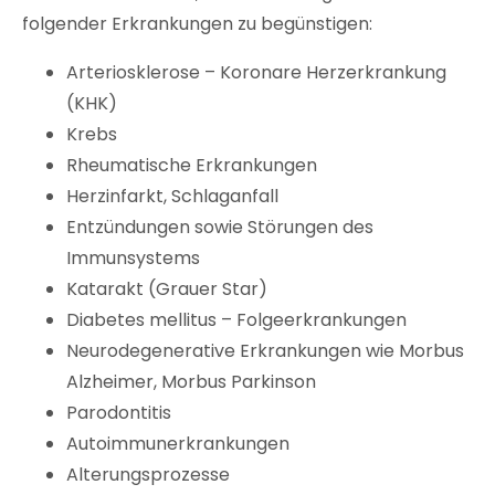
folgender Erkrankungen zu begünstigen:
Arteriosklerose – Koronare Herzerkrankung
(KHK)
Krebs
Rheumatische Erkrankungen
Herzinfarkt, Schlaganfall
Entzündungen sowie Störungen des
Immunsystems
Katarakt (Grauer Star)
Diabetes mellitus – Folgeerkrankungen
Neurodegenerative Erkrankungen wie Morbus
Alzheimer, Morbus Parkinson
Parodontitis
Autoimmunerkrankungen
Alterungsprozesse