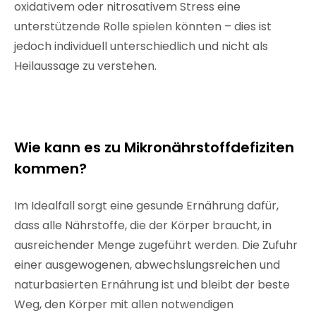
oxidativem oder nitrosativem Stress eine
unterstützende Rolle spielen könnten – dies ist
jedoch individuell unterschiedlich und nicht als
Heilaussage zu verstehen.
Wie kann es zu Mikronährstoffdefiziten
kommen?
Im Idealfall sorgt eine gesunde Ernährung dafür,
dass alle Nährstoffe, die der Körper braucht, in
ausreichender Menge zugeführt werden. Die Zufuhr
einer ausgewogenen, abwechslungsreichen und
naturbasierten Ernährung ist und bleibt der beste
Weg, den Körper mit allen notwendigen