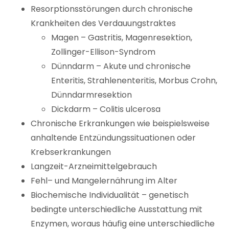
Resorptionsstörungen durch chronische
Krankheiten des Verdauungstraktes
Magen – Gastritis, Magenresektion,
Zollinger-Ellison-Syndrom
Dünndarm – Akute und chronische
Enteritis, Strahlenenteritis, Morbus Crohn,
Dünndarmresektion
Dickdarm – Colitis ulcerosa
Chronische Erkrankungen wie beispielsweise
anhaltende Entzündungssituationen oder
Krebserkrankungen
Langzeit-Arzneimittelgebrauch
Fehl– und Mangelernährung im Alter
Biochemische Individualität – genetisch
bedingte unterschiedliche Ausstattung mit
Enzymen, woraus häufig eine unterschiedliche