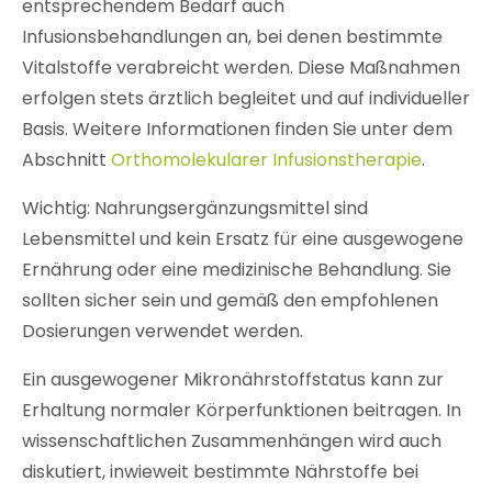
entsprechendem Bedarf auch
Infusionsbehandlungen an, bei denen bestimmte
Vitalstoffe verabreicht werden. Diese Maßnahmen
erfolgen stets ärztlich begleitet und auf individueller
Basis. Weitere Informationen finden Sie unter dem
Abschnitt
Orthomolekularer Infusionstherapie
.
Wichtig: Nahrungsergänzungsmittel sind
Lebensmittel und kein Ersatz für eine ausgewogene
Ernährung oder eine medizinische Behandlung. Sie
sollten sicher sein und gemäß den empfohlenen
Dosierungen verwendet werden.
Ein ausgewogener Mikronährstoffstatus kann zur
Erhaltung normaler Körperfunktionen beitragen. In
wissenschaftlichen Zusammenhängen wird auch
diskutiert, inwieweit bestimmte Nährstoffe bei