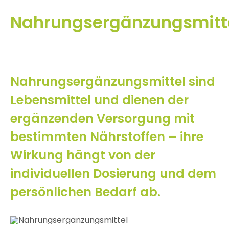
Nahrungsergänzungsmitt
Nahrungsergänzungsmittel sind
Lebensmittel und dienen der
ergänzenden Versorgung mit
bestimmten Nährstoffen – ihre
Wirkung hängt von der
individuellen Dosierung und dem
persönlichen Bedarf ab.