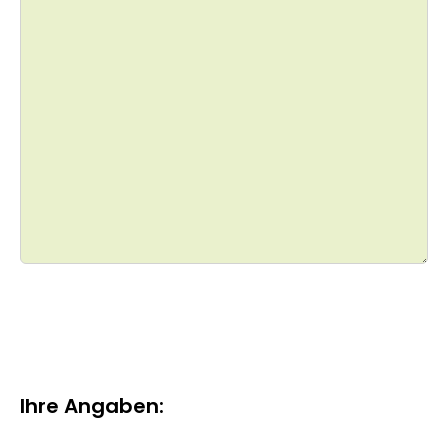
Ihre Angaben: