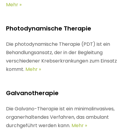
Mehr »
Photodynamische Therapie
Die photodynamische Therapie (PDT) ist ein
Behandlungsansatz, der in der Begleitung
verschiedener Krebserkrankungen zum Einsatz
kommt.
Mehr »
Galvanotherapie
Die Galvano-Therapie ist ein minimalinvasives,
organerhaltendes Verfahren, das ambulant
durchgeführt werden kann.
Mehr »