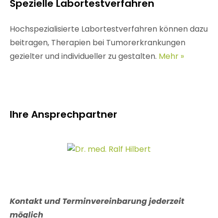
Spezielle Labortestverfahren
Hochspezialisierte Labortestverfahren können dazu
beitragen, Therapien bei Tumorerkrankungen
gezielter und individueller zu gestalten.
Mehr »
Ihre Ansprechpartner
Kontakt und Terminvereinbarung jederzeit
möglich