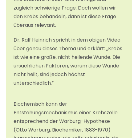
zugleich schwierige Frage. Doch wollen wir
den Krebs behandeln, dann ist diese Frage
überaus relevant.
Dr. Ralf Heinrich spricht in dem obigen Video
über genau dieses Thema und erklärt: „Krebs
ist wie eine große, nicht heilende Wunde. Die
ursächlichen Faktoren, warum diese Wunde
nicht heilt, sind jedoch höchst
unterschiedlich.“
Biochemisch kann der
Entstehungsmechanismus einer Krebszelle
entsprechend der Warburg-Hypothese
(Otto Warburg, Biochemiker, 1883-1970)