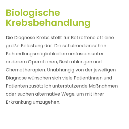
Biologische
Krebsbehandlung
Die Diagnose Krebs stellt für Betroffene oft eine
große Belastung dar. Die schulmedizinischen
Behandlungsmöglichkeiten umfassen unter
anderem Operationen, Bestrahlungen und
Chemotherapien. Unabhängig von der jeweiligen
Diagnose wünschen sich viele Patientinnen und
Patienten zusätzlich unterstützende Maßnahmen
oder suchen alternative Wege, um mit ihrer
Erkrankung umzugehen.