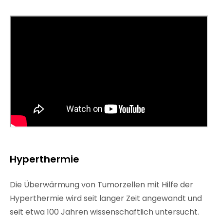
Hyperthermie
Die Überwärmung von Tumorzellen mit Hilfe der
Hyperthermie wird seit langer Zeit angewandt und
seit etwa 100 Jahren wissenschaftlich untersucht.