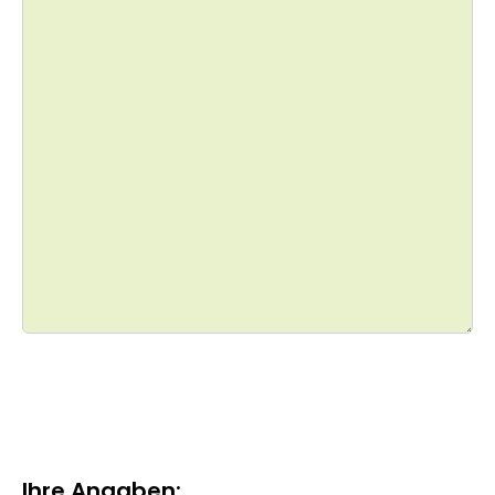
Ihre Angaben: