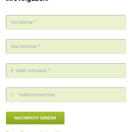
NACHRICHT SENDEN