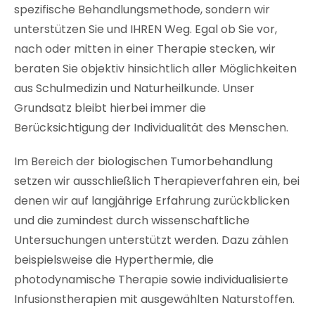
spezifische Behandlungsmethode, sondern wir
unterstützen Sie und IHREN Weg. Egal ob Sie vor,
nach oder mitten in einer Therapie stecken, wir
beraten Sie objektiv
hinsichtlich aller Möglichkeiten
aus Schulmedizin und Naturheilkunde. Unser
Grundsatz bleibt hierbei immer die
Berücksichtigung der Individualität des Menschen.
Im Bereich der biologischen Tumorbehandlung
setzen wir ausschließlich Therapieverfahren ein, bei
denen wir auf langjährige Erfahrung zurückblicken
und die zumindest durch wissenschaftliche
Untersuchungen unterstützt werden. Dazu zählen
beispielsweise die Hyperthermie, die
photodynamische Therapie sowie individualisierte
Infusionstherapien mit ausgewählten Naturstoffen.