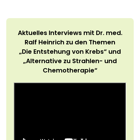
Aktuelles Interviews mit Dr. med.
Ralf Heinrich zu den Themen
„Die Entstehung von Krebs“ und
„Alternative zu Strahlen- und
Chemotherapie“