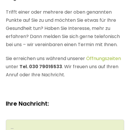
Trifft einer oder mehrere der oben genannten
Punkte auf Sie zu und möchten Sie etwas für Ihre
Gesundheit tun? Haben Sie Interesse, mehr zu
erfahren? Dann melden Sie sich gerne telefonisch
bei uns – wir vereinbaren einen Termin mit Ihnen.
Sie erreichen uns während unserer
Öffnungszeiten
unter
Tel. 030 79016533
. Wir freuen uns auf Ihren
Anruf oder Ihre Nachricht.
Ihre Nachricht: