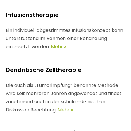
Infusionstherapie
Ein individuell abgestimmtes Infusionskonzept kann
unterstützend im Rahmen einer Behandlung
eingesetzt werden.
Mehr »
Dendritische Zelltherapie
Die auch als „Tumorimpfung“ benannte Methode
wird seit mehreren Jahren angewendet und findet
zunehmend auch in der schulmedizinischen
Diskussion Beachtung.
Mehr »