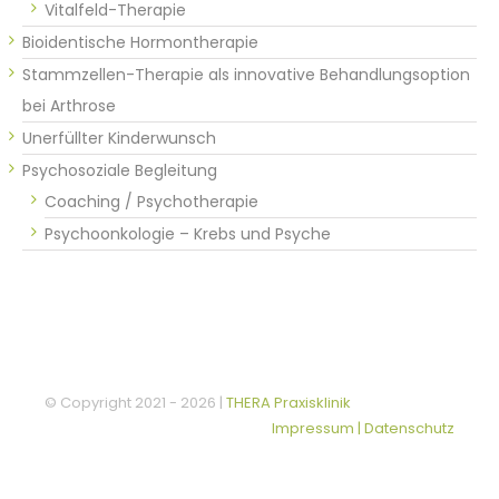
Vitalfeld-Therapie
Bioidentische Hormontherapie
Stammzellen-Therapie als innovative Behandlungsoption
bei Arthrose
Unerfüllter Kinderwunsch
Psychosoziale Begleitung
Coaching / Psychotherapie
Psychoonkologie – Krebs und Psyche
© Copyright 2021 -
2026 |
THERA Praxisklinik
Impressum | Datenschutz