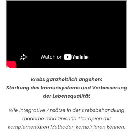
Krebs ganzheitlich angehen:
Stärkung des Immunsystems und Verbesserung
der Lebensqualität
Wie integrative Ansätze in der Krebsbehandlung
moderne medizinische Therapien mit
komplementären Methoden kombinieren können.