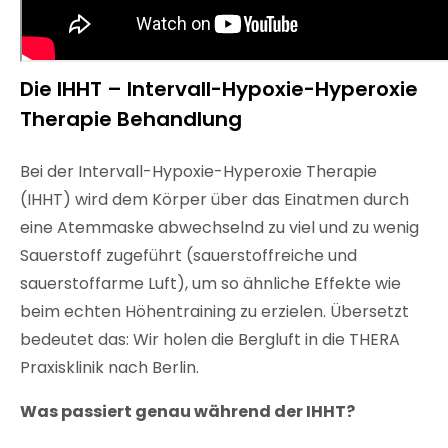
Die IHHT – Intervall-Hypoxie-Hyperoxie
Therapie Behandlung
Bei der Intervall-Hypoxie-Hyperoxie Therapie
(IHHT) wird dem Körper über das Einatmen durch
eine Atemmaske abwechselnd zu viel und zu wenig
Sauerstoff zugeführt (sauerstoffreiche und
sauerstoffarme Luft), um so ähnliche Effekte wie
beim echten Höhentraining zu erzielen. Übersetzt
bedeutet das: Wir holen die Bergluft in die THERA
Praxisklinik nach Berlin.
Was passiert genau während der IHHT?