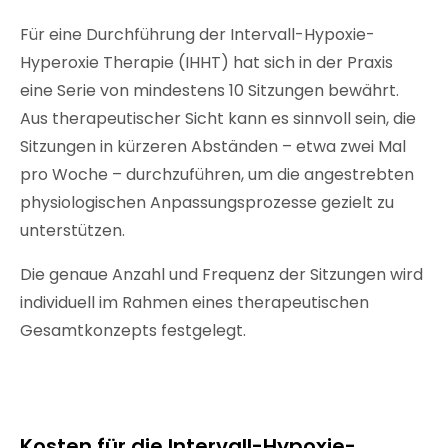
Für eine Durchführung der Intervall-Hypoxie-
Hyperoxie Therapie (IHHT) hat sich in der Praxis
eine Serie von mindestens 10 Sitzungen bewährt.
Aus therapeutischer Sicht kann es sinnvoll sein, die
Sitzungen in kürzeren Abständen – etwa zwei Mal
pro Woche – durchzuführen, um die angestrebten
physiologischen Anpassungsprozesse gezielt zu
unterstützen.
Die genaue Anzahl und Frequenz der Sitzungen wird
individuell im Rahmen eines therapeutischen
Gesamtkonzepts festgelegt.
Kosten für die Intervall-Hypoxie-