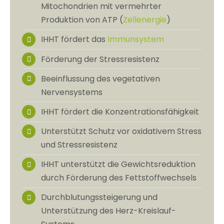
Mitochondrien mit vermehrter
Produktion von ATP (
Zellenergie
)
IHHT fördert das
Immunsystem
Förderung der Stressresistenz
Beeinflussung des vegetativen
Nervensystems
IHHT fördert die Konzentrationsfähigkeit
Unterstützt Schutz vor oxidativem Stress
und Stressresistenz
IHHT unterstützt die Gewichtsreduktion
durch Förderung des Fettstoffwechsels
Durchblutungssteigerung und
Unterstützung des Herz-Kreislauf-