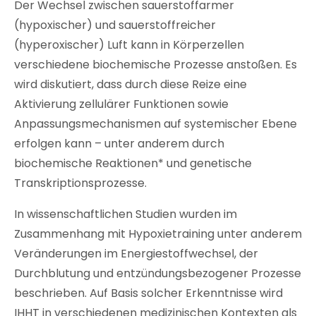
Der Wechsel zwischen sauerstoffarmer
(hypoxischer) und sauerstoffreicher
(hyperoxischer) Luft kann in Körperzellen
verschiedene biochemische Prozesse anstoßen. Es
wird diskutiert, dass durch diese Reize eine
Aktivierung zellulärer Funktionen sowie
Anpassungsmechanismen auf systemischer Ebene
erfolgen kann – unter anderem durch
biochemische Reaktionen
*
und genetische
Transkriptionsprozesse.
In wissenschaftlichen Studien wurden im
Zusammenhang mit Hypoxietraining unter anderem
Veränderungen im Energiestoffwechsel, der
Durchblutung und entzündungsbezogener Prozesse
beschrieben. Auf Basis solcher Erkenntnisse wird
IHHT in verschiedenen medizinischen Kontexten als