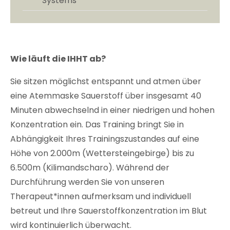
Systems
Wie läuft die IHHT ab?
Sie sitzen möglichst entspannt und atmen über
eine Atemmaske Sauerstoff über insgesamt 40
Minuten abwechselnd in einer niedrigen und hohen
Konzentration ein. Das Training bringt Sie in
Abhängigkeit Ihres Trainingszustandes auf eine
Höhe von 2.000m (Wettersteingebirge) bis zu
6.500m (Kilimandscharo). Während der
Durchführung werden Sie von unseren
Therapeut*innen aufmerksam und individuell
betreut und Ihre Sauerstoffkonzentration im Blut
wird kontinuierlich überwacht.