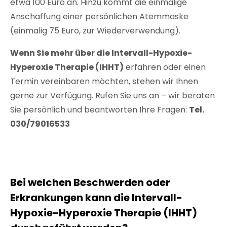
etwa 100 Euro an. Hinzu kommt die einmalige
Anschaffung einer persönlichen Atemmaske
(einmalig 75 Euro, zur Wiederverwendung).
Wenn Sie mehr über die Intervall-Hypoxie-
Hyperoxie Therapie (IHHT)
erfahren oder einen
Termin vereinbaren möchten, stehen wir Ihnen
gerne zur Verfügung. Rufen Sie uns an – wir beraten
Sie persönlich und beantworten Ihre Fragen:
Tel.
030/79016533
Bei welchen Beschwerden oder
Erkrankungen kann die Intervall-
Hypoxie-Hyperoxie Therapie (IHHT)