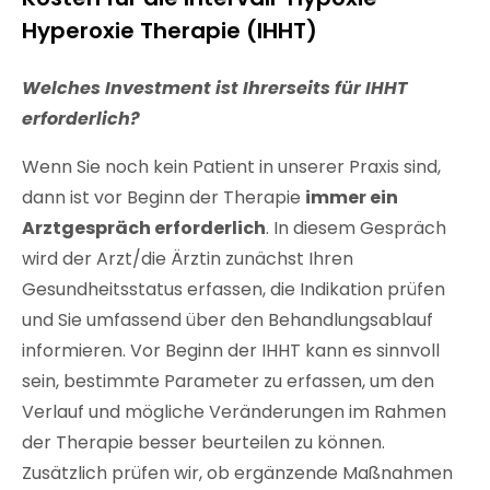
Hyperoxie Therapie (IHHT)
Welches Investment ist Ihrerseits für IHHT
erforderlich?
Wenn Sie noch kein Patient in unserer Praxis sind,
dann ist vor Beginn der Therapie
immer ein
Arztgespräch erforderlich
. In diesem Gespräch
wird der Arzt/die Ärztin zunächst Ihren
Gesundheitsstatus erfassen, die Indikation prüfen
und Sie umfassend über den Behandlungsablauf
informieren.
Vor Beginn der IHHT kann es sinnvoll
sein, bestimmte Parameter zu erfassen, um den
Verlauf und mögliche Veränderungen im Rahmen
der Therapie besser beurteilen zu können.
Zusätzlich prüfen wir, ob ergänzende Maßnahmen