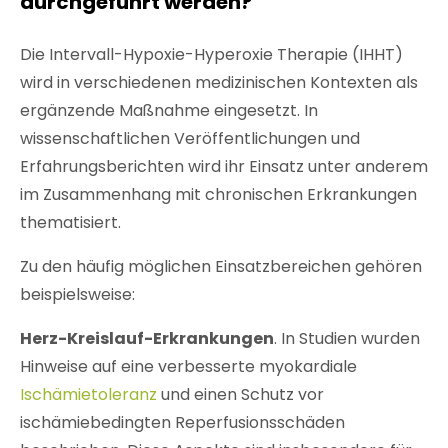
durchgeführt werden?
Die Intervall-Hypoxie-Hyperoxie Therapie (IHHT)
wird in verschiedenen medizinischen Kontexten als
ergänzende Maßnahme eingesetzt. In
wissenschaftlichen Veröffentlichungen und
Erfahrungsberichten wird ihr Einsatz unter anderem
im Zusammenhang mit chronischen Erkrankungen
thematisiert.
Zu den häufig möglichen Einsatzbereichen gehören
beispielsweise:
Herz-Kreislauf-Erkrankungen
. In Studien wurden
Hinweise auf eine verbesserte myokardiale
Ischämietoleranz
und einen Schutz vor
ischämiebedingten Reperfusionsschäden