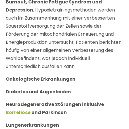
Burnout, Chronic Fatigue Syndrom und
Depression
. Hypoxietrainingsmethoden werden
auch im Zusammenhang mit einer verbesserten
Sauerstoffversorgung der Zellen sowie der
Förderung der mitochondrialen Erneuerung und
Energieproduktion untersucht. Patienten berichten
häufig von einer allgemeinen Verbesserung des
Wohlbefindens, was jedoch individuell
unterschiedlich ausfallen kann.
Onkologische Erkrankungen
Diabetes und Augenleiden
Neurodegenerative Störungen inklusive
Borreliose
und Parkinson
Lungenerkrankungen