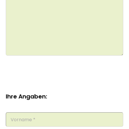
Ihre Angaben: