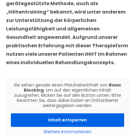
gerätegestützte Methode, auch als
„Höhentraining“ bekannt, wird unter anderem
zur Unterstützung der körperlichen
Leistungsfähigkeit und allgemeinen
Gesundheit angewendet. Aufgrund unserer
praktischen Erfahrung mit dieser Therapieform
nutzen viele unserer Patienten IHHT im Rahmen
eines individuellen Behandlungskonzepts.
Sie sehen gerade einen Platzhalterinhalt von
Basic
Blocking
. Um auf den eigentlichen Inhalt
zuzugreifen, klicken Sie auf den Button unten. Bitte
beachten Sie, dass dabei Daten an Drittanbieter
weitergegeben werden.
Inhalt entsperren
Weitere Informationen