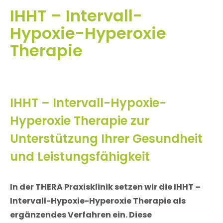
IHHT – Intervall-
Hypoxie-Hyperoxie
Therapie
IHHT – Intervall-Hypoxie-
Hyperoxie Therapie zur
Unterstützung Ihrer Gesundheit
und Leistungsfähigkeit
In der THERA Praxisklinik setzen wir die IHHT –
Intervall-Hypoxie-Hyperoxie Therapie als
ergänzendes Verfahren ein. Diese