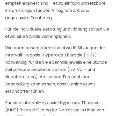
empfehlenswert sind – etwa einfach umsetzbare
Empfehlungen für den Alltag, wie z. B. eine
angepasste Ernährung.
Für die individuelle Beratung und Planung sollten Sie
etwa eine Stunde Zeit einplanen.
Wie oben beschrieben sind etwa 10 Sitzungen der
Intervall-Hypoxie-Hyperoxie Therapie (IHHT)
notwendig, für die Sie ebenfalls jeweils eine Stunde
Zeitaufwand einplanen sollten (mit Vor- und
Nachbereitung). Am selben Tag nach der
Behandlung kann es sein, dass Sie sich etwas
erschöpfter fühlen.
Für eine Intervall-Hypoxie-Hyperoxie Therapie
(IHHT) fallen je Sitzung für Sie Kosten in Höhe von