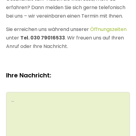
erfahren? Dann melden Sie sich gerne telefonisch
bei uns – wir vereinbaren einen Termin mit Ihnen.
Sie erreichen uns während unserer
Öffnungszeiten
unter
Tel. 030 79016533
. Wir freuen uns auf Ihren
Anruf oder Ihre Nachricht.
Ihre Nachricht: