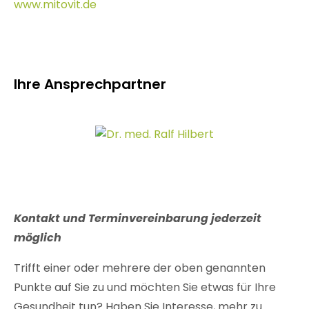
www.mitovit.de
Ihre Ansprechpartner
Kontakt und Terminvereinbarung jederzeit
möglich
Trifft einer oder mehrere der oben genannten
Punkte auf Sie zu und möchten Sie etwas für Ihre
Gesundheit tun? Haben Sie Interesse, mehr zu