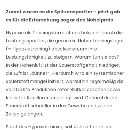
Zuerst waren es die Spitzensportler
– jetzt gab
es für die Erforschung sogar den Nobelpreis
Hypoxie als Trainingsform ist uns bekannt durch die
Leistungssportler, die gerne ein Höhentrainingslager
(= Hypoxietraining) absolvieren, um ihre
Leistungsfähigkeit zu steigern. Warum tun sie das?
In der Höhenluft ist der Sauerstoffgehalt niedriger,
die Luft ist „dünner“. Hierdurch wird ein systemischer
Sauerstoffmangel initiiert, woraufhin regelmäßig die
verstärkte Produktion roter Blutkörperchen sowie
kleinster Kapillaren angeregt wird. Dadurch kann
Sauerstoff schneller in das Gewebe und zu den
Zellen gelangen.
So ist das Hypoxietraining seit Jahrzehnten ein