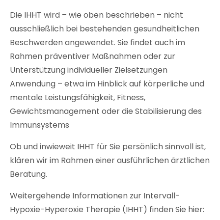
Die IHHT wird – wie oben beschrieben – nicht
ausschließlich bei bestehenden gesundheitlichen
Beschwerden angewendet. Sie findet auch im
Rahmen präventiver Maßnahmen oder zur
Unterstützung individueller Zielsetzungen
Anwendung – etwa im Hinblick auf körperliche und
mentale Leistungsfähigkeit, Fitness,
Gewichtsmanagement oder die Stabilisierung des
Immunsystems
Ob und inwieweit IHHT für Sie persönlich sinnvoll ist,
klären wir im Rahmen einer ausführlichen ärztlichen
Beratung.
Weitergehende Informationen zur Intervall-
Hypoxie-Hyperoxie Therapie (IHHT) finden Sie hier: