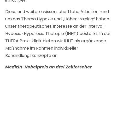
im Körper.
Diese und weitere wissenschaftliche Arbeiten rund
um das Thema Hypoxie und „Höhentraining“ haben
unser therapeutisches Interesse an der Intervall-
Hypoxie-Hyperoxie Therapie (IHHT) bestärkt. In der
THERA Praxisklinik bieten wir IHHT als ergänzende
Maßnahme im Rahmen individueller
Behandlungskonzepte an.
Medizin-Nobelpreis an drei Zellforscher