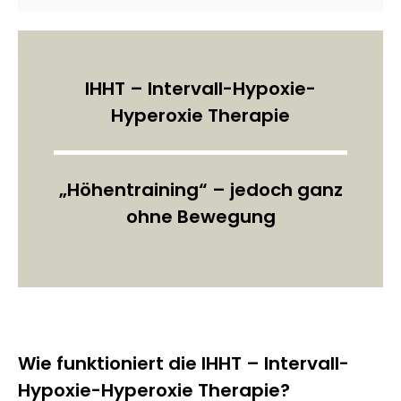
IHHT – Intervall-Hypoxie-
Hyperoxie Therapie
„Höhentraining“ – jedoch ganz
ohne Bewegung
Wie funktioniert die IHHT – Intervall-
Hypoxie-Hyperoxie Therapie?