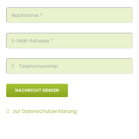
NACHRICHT SENDEN
zur Datenschutzerklärung