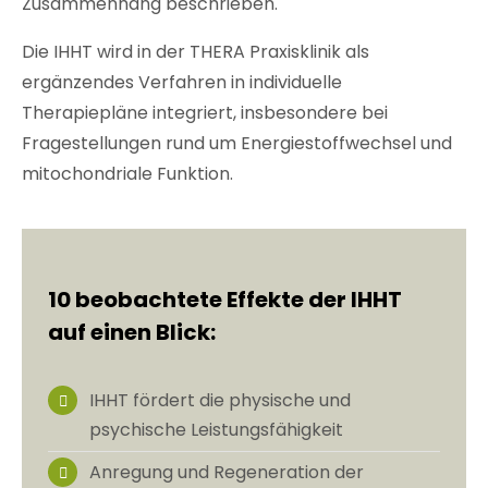
Zusammenhang beschrieben.
Die IHHT wird in der THERA Praxisklinik als
ergänzendes Verfahren in individuelle
Therapiepläne integriert, insbesondere bei
Fragestellungen rund um Energiestoffwechsel und
mitochondriale Funktion.
10 beobachtete Effekte der IHHT
auf einen Blick:
IHHT fördert die physische und
psychische Leistungsfähigkeit
Anregung und Regeneration der