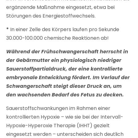
ergänzende Maßnahme eingesetzt, etwa bei
Störungen des Energiestoffwechsels.
*
In einer Zelle des Körpers laufen pro Sekunde
30.000-100.000 chemische Reaktionen ab!
Während der Frühschwangerschaft herrscht in
der Gebärmutter ein physiologisch niedriger
Sauerstoffpartialdruck, der eine kontrollierte
embryonale Entwicklung fördert. Im Verlauf der
Schwangerschaft steigt dieser Druck an, um
den wachsenden Bedarf des Fetus zu decken.
Sauerstoffschwankungen im Rahmen einer
kontrollierten Hypoxie – wie sie bei der Intervall-
Hypoxie-Hyperoxie Therapie (IHHT) gezielt
eingesetzt werden – unterscheiden sich deutlich