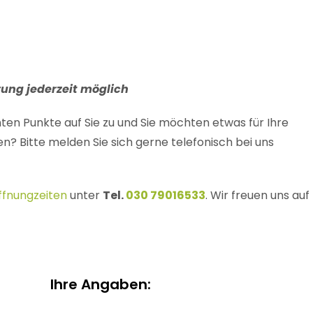
ng jederzeit möglich
ten Punkte auf Sie zu und Sie möchten etwas für Ihre
n? Bitte melden Sie sich gerne telefonisch bei uns
ffnungzeiten
unter
Tel.
030 79016533
. Wir freuen uns auf
Ihre Angaben: