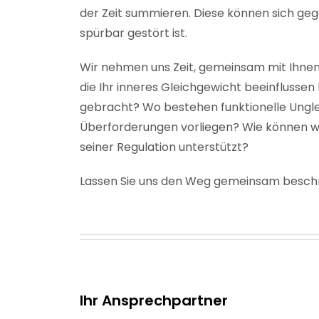
der Zeit summieren. Diese können sich geg
spürbar gestört ist.
Wir nehmen uns Zeit, gemeinsam mit Ihnen
die Ihr inneres Gleichgewicht beeinflusse
gebracht? Wo bestehen funktionelle Ung
Überforderungen vorliegen? Wie können w
seiner Regulation unterstützt?
Lassen Sie uns den Weg gemeinsam beschre
Ihr Ansprechpartner