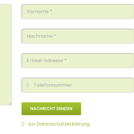
NACHRICHT SENDEN
zur Datenschutzerklärung