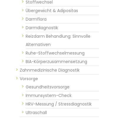
Stoffwechsel
Übergewicht & Adipositas
Darmflora
Darmdiagnostik
Reizdarm Behandlung: Sinnvolle
Alternativen
Ruhe-Stoffwechselmessung
BIA-Körperzusammensetzung
Zahnmedizinische Diagnostik
Vorsorge
Gesundheitsvorsorge
Immunsystem-Check
HRV-Messung / Stressdiagnostik
Ultraschall