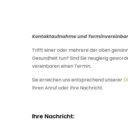
Kontaktaufnahme und Terminvereinbaru
Trifft einer oder mehrere der oben genann
Gesundheit tun? Sind Sie neugierig geworde
vereinbaren einen Termin.
Sie erreichen uns entsprechend unserer
Ö
Ihren Anruf oder Ihre Nachricht.
Ihre Nachricht: