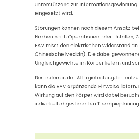
unterstützend zur Informationsgewinnung
eingesetzt wird.
Störungen können nach diesem Ansatz bei
Narben nach Operationen oder Unfällen, 
EAV misst den elektrischen Widerstand an
Chinesische Medizin). Die dabei gewonne
Ungleichgewichte im Körper liefern und som
Besonders in der Allergietestung, bei ent
kann die EAV ergänzende Hinweise liefern.
Wirkung auf den Körper wird dabei berücks
individuell abgestimmten Therapieplanung