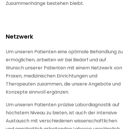
Zusammenhänge bestehen bleibt.
Netzwerk
Um unseren Patienten eine optimale Behandlung zu
ermöglichen, arbeiten wir bei Bedarf und auf
Wunsch unserer Patienten mit einem Netzwerk von
Praxen, medizinischen Einrichtungen und
Therapeuten zusammen, die unsere Angebote und
Konzepte sinnvoll ergänzen.
Um unseren Patienten präzise Labordiagnostik auf
höchstem Niveau zu bieten, ist auch der intensive
Austausch mit verschiedenen wissenschaftlichen
und ganzheitlich arbeitenden Laboren unerlässlich.