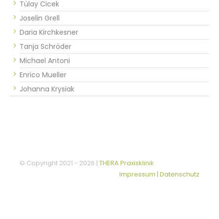
Tülay Cicek
Joselin Grell
Daria Kirchkesner
Tanja Schröder
Michael Antoni
Enrico Mueller
Johanna Krysiak
© Copyright 2021 -
2026 |
THERA Praxisklinik
Impressum | Datenschutz