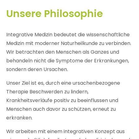
Unsere Philosophie
Integrative Medizin bedeutet die wissenschaftliche
Medizin mit moderner Naturheilkunde zu verbinden.
Wir betrachten den Menschen als Ganzes und
behandeln nicht die Symptome der Erkrankungen,
sondern deren Ursachen.
Unser Ziel ist es, durch eine ursachenbezogene
Therapie Beschwerden zu lindern,
Krankheitsverläufe positiv zu beeinflussen und
Menschen auch davor zu schützen, erneut zu
erkranken.
Wir arbeiten mit einem integrativen Konzept aus