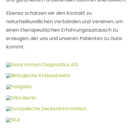
Ebenso schätzen wir den Kontakt zu
naturheilkundlichen Verbänden und Vereinen, um
einen therapeutischen Erfahrungsaustausch zu
erzeugen, der uns und unseren Patienten zu Gute
kommt.