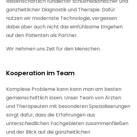
wissenschaftlich fundierter schulmedizinischer und
ganzheitlicher Diagnostik und Therapie. Dafür
nutzen wir modernste Technologie, vergessen
dabei aber auch nicht das einfühlsame Eingehen
auf den Patienten als Partner.
Wir nehmen uns Zeit für den Menschen.
Kooperation im Team
Komplexe Probleme kann kann man am besten
gemeinschaftlich lösen. Unser Team von Ärzten
und Therapeuten mit besonderen Spezialisierungen
sorgt dafür, dass die Erfahrungen aus
unterschiedlichen Fachgebieten zusammenfließen
und der Blick auf die ganzheitlichen