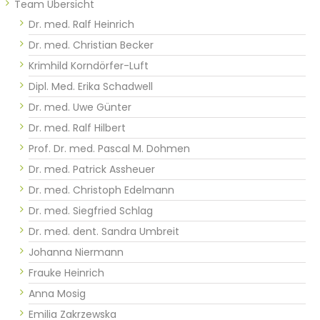
Team Übersicht
Dr. med. Ralf Heinrich
Dr. med. Christian Becker
Krimhild Korndörfer-Luft
Dipl. Med. Erika Schadwell
Dr. med. Uwe Günter​​​​
Dr. med. Ralf Hilbert
Prof. Dr. med. Pascal M. Dohmen
Dr. med. Patrick Assheuer
Dr. med. Christoph Edelmann
Dr. med. Siegfried Schlag
Dr. med. dent. Sandra Umbreit
Johanna Niermann
Frauke Heinrich
Anna Mosig
Emilia Zakrzewska