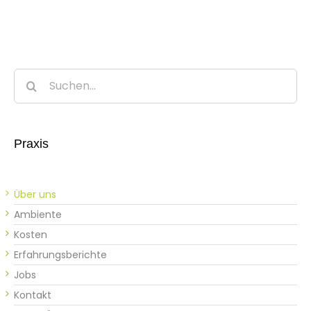
Suche
nach:
Praxis
Über uns
Ambiente
Kosten
Erfahrungsberichte
Jobs
Kontakt