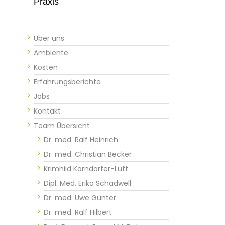
Praxis
Über uns
Ambiente
Kosten
Erfahrungsberichte
Jobs
Kontakt
Team Übersicht
Dr. med. Ralf Heinrich
Dr. med. Christian Becker
Krimhild Korndörfer-Luft
Dipl. Med. Erika Schadwell
Dr. med. Uwe Günter​​​​
Dr. med. Ralf Hilbert