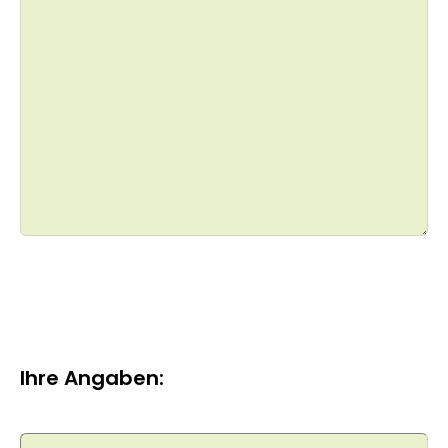
Ihre Angaben: