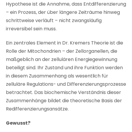
Hypothese ist die Annahme, dass Entdifferenzierung
– ein Prozess, der über längere Zeiträume hinweg
schrittweise verläuft – nicht zwangsläufig
irreversibel sein muss.
Ein zentrales Element in Dr. Kremers Theorie ist die
Rolle der Mitochondrien – der Zellorganellen, die
maßgeblich an der zellulären Energiegewinnung
beteiligt sind. Ihr Zustand und ihre Funktion werden
in diesem Zusammenhang als wesentlich für
zelluläre Regulations- und Differenzierungsprozesse
betrachtet. Das biochemische Verständnis dieser
Zusammenhänge bildet die theoretische Basis der
Redifferenzierungsansätze.
Gewusst?