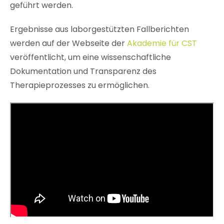
geführt werden.
Ergebnisse aus laborgestützten Fallberichten
werden auf der Webseite der
Akademie für CST
veröffentlicht, um eine wissenschaftliche
Dokumentation und Transparenz des
Therapieprozesses zu ermöglichen.