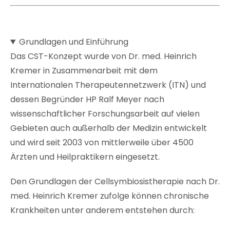
Grundlagen und Einführung
Das CST-Konzept wurde von Dr. med. Heinrich
Kremer in Zusammenarbeit mit dem
Internationalen Therapeutennetzwerk (ITN) und
dessen Begründer HP Ralf Meyer nach
wissenschaftlicher Forschungsarbeit auf vielen
Gebieten auch außerhalb der Medizin entwickelt
und wird seit 2003 von mittlerweile über 4500
Ärzten und Heilpraktikern eingesetzt.
Den Grundlagen der Cellsymbiosistherapie nach Dr.
med. Heinrich Kremer zufolge können chronische
Krankheiten unter anderem entstehen durch: