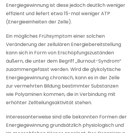
Energiegewinnung ist diese jedoch deutlich weniger
effizient und liefert etwa 15-mal weniger ATP
(Energieeinheiten der Zelle).
Ein mögliches Frühsymptom einer solchen
Veränderung der zellulären Energiebereitstellung
kann sich in Form von Erschöpfungszuständen
äußern, die unter dem Begriff „Burnout-Syndrom“
zusammengefasst werden. Wird die glykolytische
Energiegewinnung chronisch, kann es in der Zelle
zur vermehrten Bildung bestimmter Substanzen
wie Polyaminen kommen, die in Verbindung mit
erhöhter Zellteilungsaktivität stehen.
Interessanterweise sind alle bekannten Formen der
Energiegewinnung grundsätzlich physiologisch und