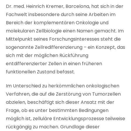
Dr. med. Heinrich Kremer, Barcelona, hat sich in der
Fachwelt insbesondere durch seine Arbeiten im
Bereich der komplementären Onkologie und
molekularen Zellbiologie einen Namen gemacht. Im
Mittelpunkt seines Forschungsinteresses steht die
sogenannte Zellredifferenzierung – ein Konzept, das
sich mit der möglichen Rückführung
entdifferenzierter Zellen in einen früheren
funktionellen Zustand befasst.
Im Unterschied zu herkömmlichen onkologischen
Verfahren, die auf die Zerstörung von Tumorzellen
abzielen, beschäftigt sich dieser Ansatz mit der
Frage, ob es unter bestimmten Bedingungen
möglich ist, zelluläre Entwicklungsprozesse teilweise
rückgängig zu machen. Grundlage dieser