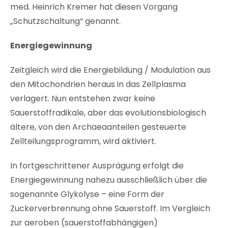
med. Heinrich Kremer hat diesen Vorgang
„Schutzschaltung“ genannt.
Energiegewinnung
Zeitgleich wird die Energiebildung / Modulation aus
den Mitochondrien heraus in das Zellplasma
verlagert. Nun entstehen zwar keine
Sauerstoffradikale, aber das evolutionsbiologisch
ältere, von den Archaeaanteilen gesteuerte
Zellteilungsprogramm, wird aktiviert.
In fortgeschrittener Ausprägung erfolgt die
Energiegewinnung nahezu ausschließlich über die
sogenannte Glykolyse – eine Form der
Zuckerverbrennung ohne Sauerstoff. Im Vergleich
zur aeroben (sauerstoffabhängigen)