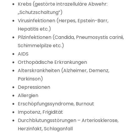
Krebs (gestörte intrazelluläre Abwehr:
,,Schutzschaltung”)
Virusinfektionen (Herpes, Epstein-Barr,
Hepatitis etc.)
Pilzinfektionen (Candida, Pneumosystis carinii,
Schimmelpilze etc.)
AIDS
Orthopädische Erkrankungen
Alterskrankheiten (Alzheimer, Demenz,
Parkinson)
Depressionen
Allergien
Erschöpfungssyndrome, Burnout
Impotenz, Frigidität
Durchblutungsstörungen – Arteriosklerose,
Herzinfakt, Schlaganfall