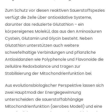
Zum Schutz vor diesen reaktiven Sauerstoffspezies
verfügt die Zelle über antioxidative Systeme,
darunter das reduzierte Glutathion – ein
körpereigenes Molekül, das aus den Aminosäuren
Cystein, Glutamin und Glycin besteht. Neben
Glutathion unterstützen auch weitere
schwefelhaltige Verbindungen und pflanzliche
Antioxidanzien wie Polyphenole und Flavonoide die
zelluläre Redoxbalance und tragen zur
Stabilisierung der Mitochondrienfunktion bei.
Aus evolutionsbiologischer Perspektive lassen sich
zwei Hauptmodi der Energiegewinnung
unterscheiden: die sauerstoffabhängige
Mitochondrienfunktion (aerobes Modell) und eine