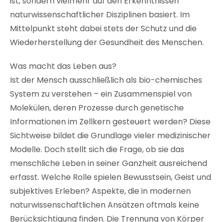
ist, sondern vielmehr auf den Erkenntnissen
naturwissenschaftlicher Disziplinen basiert. Im
Mittelpunkt steht dabei stets der Schutz und die
Wiederherstellung der Gesundheit des Menschen.
Was macht das Leben aus?
Ist der Mensch ausschließlich als bio-chemisches
System zu verstehen – ein Zusammenspiel von
Molekülen, deren Prozesse durch genetische
Informationen im Zellkern gesteuert werden? Diese
Sichtweise bildet die Grundlage vieler medizinischer
Modelle. Doch stellt sich die Frage, ob sie das
menschliche Leben in seiner Ganzheit ausreichend
erfasst. Welche Rolle spielen Bewusstsein, Geist und
subjektives Erleben? Aspekte, die in modernen
naturwissenschaftlichen Ansätzen oftmals keine
Berücksichtigung finden. Die Trennung von Körper