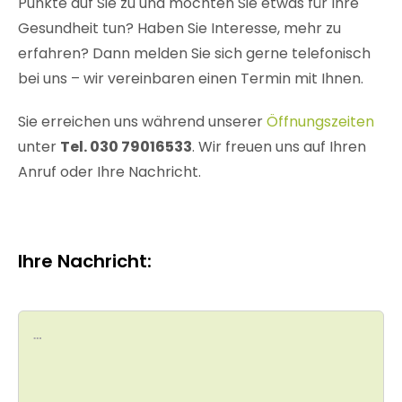
Punkte auf Sie zu und möchten Sie etwas für Ihre
Gesundheit tun? Haben Sie Interesse, mehr zu
erfahren? Dann melden Sie sich gerne telefonisch
bei uns – wir vereinbaren einen Termin mit Ihnen.
Sie erreichen uns während unserer
Öffnungszeiten
unter
Tel. 030 79016533
. Wir freuen uns auf Ihren
Anruf oder Ihre Nachricht.
Ihre Nachricht: