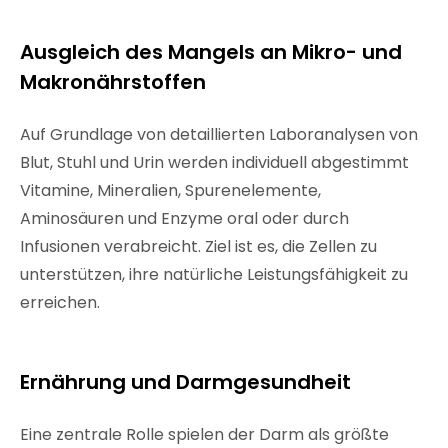
Ausgleich des Mangels an Mikro- und
Makronährstoffen
Auf Grundlage von detaillierten Laboranalysen von
Blut, Stuhl und Urin werden individuell abgestimmt
Vitamine, Mineralien, Spurenelemente,
Aminosäuren und Enzyme oral oder durch
Infusionen verabreicht. Ziel ist es, die Zellen zu
unterstützen, ihre natürliche Leistungsfähigkeit zu
erreichen.
Ernährung und Darmgesundheit
Eine zentrale Rolle spielen der Darm als größte