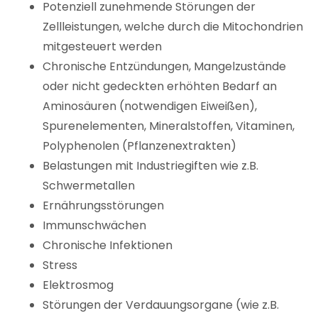
Potenziell zunehmende Störungen der
Zellleistungen, welche durch die Mitochondrien
mitgesteuert werden
Chronische Entzündungen, Mangelzustände
oder nicht gedeckten erhöhten Bedarf an
Aminosäuren (notwendigen Eiweißen),
Spurenelementen, Mineralstoffen, Vitaminen,
Polyphenolen (Pflanzenextrakten)
Belastungen mit Industriegiften wie z.B.
Schwermetallen
Ernährungsstörungen
Immunschwächen
Chronische Infektionen
Stress
Elektrosmog
Störungen der Verdauungsorgane (wie z.B.