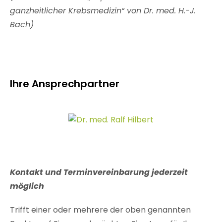
ganzheitlicher Krebsmedizin“ von Dr. med. H.-J.
Bach)
Ihre Ansprechpartner
Kontakt und Terminvereinbarung jederzeit
möglich
Trifft einer oder mehrere der oben genannten