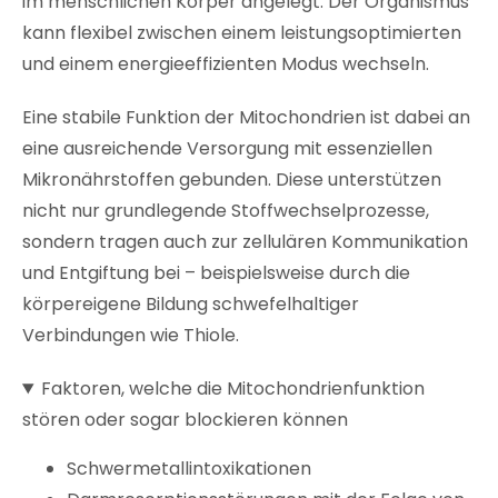
im menschlichen Körper angelegt. Der Organismus
kann flexibel zwischen einem leistungsoptimierten
und einem energieeffizienten Modus wechseln.
Eine stabile Funktion der Mitochondrien ist dabei an
eine ausreichende Versorgung mit essenziellen
Mikronährstoffen gebunden. Diese unterstützen
nicht nur grundlegende Stoffwechselprozesse,
sondern tragen auch zur zellulären Kommunikation
und Entgiftung bei – beispielsweise durch die
körpereigene Bildung schwefelhaltiger
Verbindungen wie Thiole.
Faktoren, welche die Mitochondrienfunktion
stören oder sogar blockieren können
Schwermetallintoxikationen