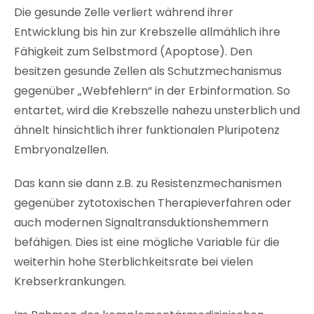
Die gesunde Zelle verliert während ihrer
Entwicklung bis hin zur Krebszelle allmählich ihre
Fähigkeit zum Selbstmord (Apoptose). Den
besitzen gesunde Zellen als Schutzmechanismus
gegenüber „Webfehlern“ in der Erbinformation. So
entartet, wird die Krebszelle nahezu unsterblich und
ähnelt hinsichtlich ihrer funktionalen Pluripotenz
Embryonalzellen.
Das kann sie dann z.B. zu Resistenzmechanismen
gegenüber zytotoxischen Therapieverfahren oder
auch modernen Signaltransduktionshemmern
befähigen. Dies ist eine mögliche Variable für die
weiterhin hohe Sterblichkeitsrate bei vielen
Krebserkrankungen.