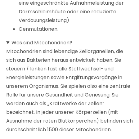
eine eingeschränkte Aufnahmeleistung der
Darmschleimhäute oder eine reduzierte
Verdauungsleistung)
Genmutationen.
Was sind Mitochondrien?
Mitochondrien sind lebendige Zellorganellen, die
sich aus Bakterien heraus entwickelt haben. Sie
steuern / lenken fast alle Stoffwechsel- und
Energieleistungen sowie Entgiftungsvorgänge in
unserem Organismus. Sie spielen also eine zentrale
Rolle für unsere Gesundheit und Genesung. Sie
werden auch als „Kraftwerke der Zellen“
bezeichnet. In jeder unserer Körperzellen (mit
Ausnahme der roten Blutkörperchen) befinden sich
durchschnittlich 1500 dieser Mitochondrien.