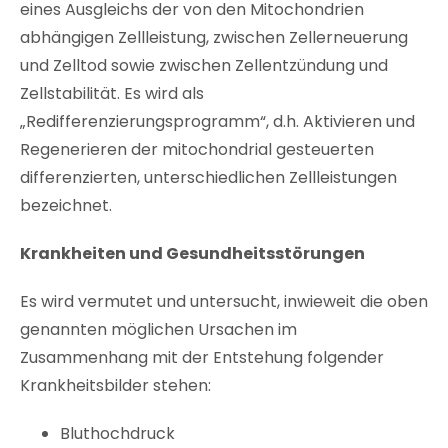
eines Ausgleichs der von den Mitochondrien
abhängigen Zellleistung, zwischen Zellerneuerung
und Zelltod sowie zwischen Zellentzündung und
Zellstabilität. Es wird als
„Redifferenzierungsprogramm“, d.h. Aktivieren und
Regenerieren der mitochondrial gesteuerten
differenzierten, unterschiedlichen Zellleistungen
bezeichnet.
Krankheiten und Gesundheitsstörungen
Es wird vermutet und untersucht, inwieweit die oben
genannten möglichen Ursachen im
Zusammenhang mit der Entstehung folgender
Krankheitsbilder stehen:
Bluthochdruck