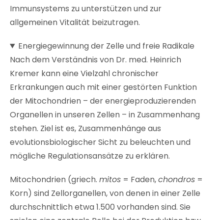
Immunsystems zu unterstützen und zur
allgemeinen Vitalität beizutragen.
Energiegewinnung der Zelle und freie Radikale
Nach dem Verständnis von Dr. med. Heinrich
Kremer kann eine Vielzahl chronischer
Erkrankungen auch mit einer gestörten Funktion
der Mitochondrien – der energieproduzierenden
Organellen in unseren Zellen – in Zusammenhang
stehen. Ziel ist es, Zusammenhänge aus
evolutionsbiologischer Sicht zu beleuchten und
mögliche Regulationsansätze zu erklären.
Mitochondrien (griech.
mitos
= Faden,
chondros
=
Korn) sind Zellorganellen, von denen in einer Zelle
durchschnittlich etwa 1.500 vorhanden sind. Sie