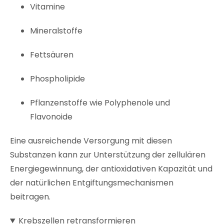
Vitamine
Mineralstoffe
Fettsäuren
Phospholipide
Pflanzenstoffe wie Polyphenole und
Flavonoide
Eine ausreichende Versorgung mit diesen
Substanzen kann zur Unterstützung der zellulären
Energiegewinnung, der antioxidativen Kapazität und
der natürlichen Entgiftungsmechanismen
beitragen.
Krebszellen retransformieren