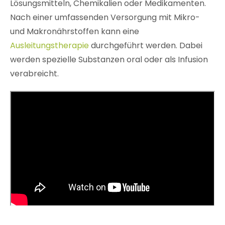
Lösungsmitteln, Chemikalien oder Medikamenten.
Nach einer umfassenden Versorgung mit Mikro-
und Makronährstoffen kann eine
Ausleitungstherapie
durchgeführt werden. Dabei
werden spezielle Substanzen oral oder als Infusion
verabreicht.