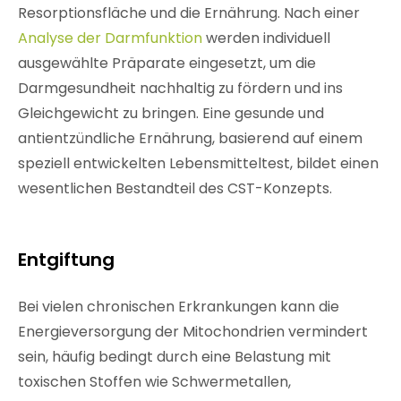
Resorptionsfläche und die Ernährung. Nach einer
Analyse der Darmfunktion
werden individuell
ausgewählte Präparate eingesetzt, um die
Darmgesundheit nachhaltig zu fördern und ins
Gleichgewicht zu bringen. Eine gesunde und
antientzündliche Ernährung, basierend auf einem
speziell entwickelten Lebensmitteltest, bildet einen
wesentlichen Bestandteil des CST-Konzepts.
Entgiftung
Bei vielen chronischen Erkrankungen kann die
Energieversorgung der Mitochondrien vermindert
sein, häufig bedingt durch eine Belastung mit
toxischen Stoffen wie Schwermetallen,