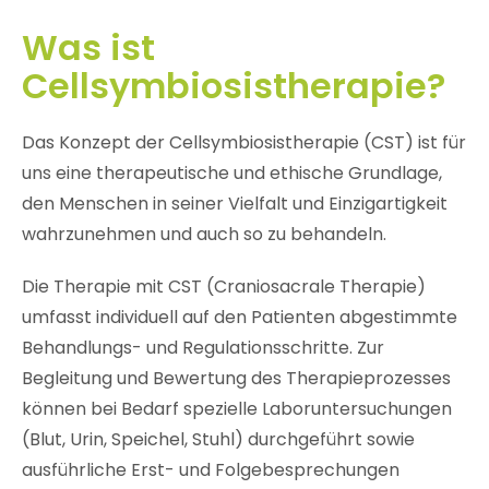
Was ist
Cellsymbiosistherapie?
Das Konzept der Cellsymbiosistherapie (CST) ist für
uns eine therapeutische und ethische Grundlage,
den Menschen in seiner Vielfalt und Einzigartigkeit
wahrzunehmen und auch so zu behandeln.
Die Therapie mit CST (Craniosacrale Therapie)
umfasst individuell auf den Patienten abgestimmte
Behandlungs- und Regulationsschritte. Zur
Begleitung und Bewertung des Therapieprozesses
können bei Bedarf spezielle Laboruntersuchungen
(Blut, Urin, Speichel, Stuhl) durchgeführt sowie
ausführliche Erst- und Folgebesprechungen