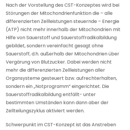
Nach der Vorstellung des CST-Konzeptes wird bei
Störungen der Mitochondrienfunktion die – alle
differenzierten Zellleistungen steuernde – Energie
(ATP) nicht mehr innerhalb der Mitochondrien mit
Hilfe von Sauerstoff und Sauerstoffradikalbildung
gebildet, sondern vereinfacht gesagt ohne
Sauerstoff, d.h. außerhalb der Mitochondrien über
Vergärung von Blutzucker. Dabei werden nicht
mehr die differenzierten Zellleistungen aller
Organsysteme gesteuert bzw. aufrechterhalten,
sondern ein „Notprogramm“ eingerichtet. Die
Sauerstoffradikalbildung entfällt- unter
bestimmten Umständen kann dann aber der
Zellteilungszyklus aktiviert werden.
Schwerpunkt im CST-Konzept ist das Anstreben