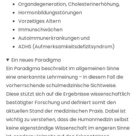
Organdegeneration, Cholesterinerhöhung,
Hormonbildungsstörungen
Vorzeitiges Altern
Immunschwächen
Autoimmunerkrankungen und
ADHS (Aufmerksamkeitsdefizitsyndrom)
Ein neues Paradigma
Ein Paradigma beschreibt im allgemeinen Sinne
eine anerkannte Lehrmeinung – in diesem Fall die
vorherrschende schulmedizinische Sichtweise.
Diese stützt sich auf die Ergebnisse wissenschaftlich
bestätigter Forschung und definiert somit den
aktuellen Stand der medizinischen Praxis. Dabei ist
wichtig zu verstehen, dass die Humanmedizin selbst
keine eigenständige Wissenschaft im engeren Sinne