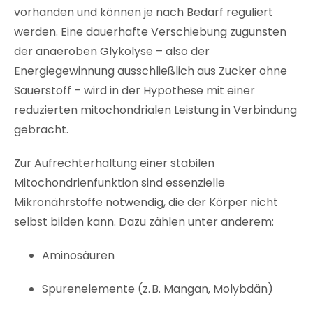
vorhanden und können je nach Bedarf reguliert
werden. Eine dauerhafte Verschiebung zugunsten
der anaeroben Glykolyse – also der
Energiegewinnung ausschließlich aus Zucker ohne
Sauerstoff – wird in der Hypothese mit einer
reduzierten mitochondrialen Leistung in Verbindung
gebracht.
Zur Aufrechterhaltung einer stabilen
Mitochondrienfunktion sind essenzielle
Mikronährstoffe notwendig, die der Körper nicht
selbst bilden kann. Dazu zählen unter anderem:
Aminosäuren
Spurenelemente (z. B. Mangan, Molybdän)