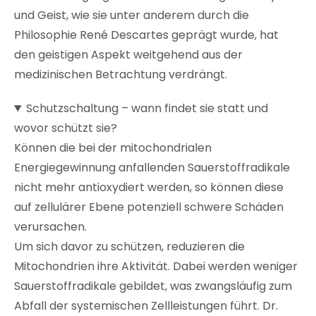
und Geist, wie sie unter anderem durch die
Philosophie René Descartes geprägt wurde, hat
den geistigen Aspekt weitgehend aus der
medizinischen Betrachtung verdrängt.
Schutzschaltung – wann findet sie statt und
wovor schützt sie?
Können die bei der mitochondrialen
Energiegewinnung anfallenden Sauerstoffradikale
nicht mehr antioxydiert werden, so können diese
auf zellulärer Ebene potenziell schwere Schäden
verursachen.
Um sich davor zu schützen, reduzieren die
Mitochondrien ihre Aktivität. Dabei werden weniger
Sauerstoffradikale gebildet, was zwangsläufig zum
Abfall der systemischen Zellleistungen führt. Dr.