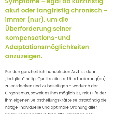
Symptome – egal ob kurzfristig
akut oder langfristig chronisch –
immer (nur), um die
Überforderung seiner
Kompensations-und
Adaptationsmöglichkeiten
anzuzeigen.
Für den ganzheitlich handelnden Arzt ist dann
„lediglich“ nötig, Quellen dieser Überforderung(en)
zu entdecken und zu beseitigen – wodurch der
Organismus, soweit es ihm möglich ist, mit Hilfe der
ihm eigenen Selbstheilungskräfte selbstständig die
nötige, individuelle und optimale Ordnung aller