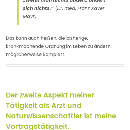
„Wenn man nichts ändert, ändert
sich nichts.“
(Dr. med. Franz Xaver
Mayr)
Das kann auch heißen, die bisherige,
krankmachende Ordnung im Leben zu ändern,
möglicherweise komplett.
Der zweite Aspekt meiner
Tätigkeit als Arzt und
Naturwissenschaftler ist meine
Vortragstätigkeit.