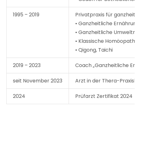
1995 – 2019
Privatpraxis für ganzheitli
• Ganzheitliche Ernährung
• Ganzheitliche Umweltme
• Klassische Homöopathie
• Qigong, Taichi
2019 – 2023
Coach „Ganzheitliche Ern
seit November 2023
Arzt in der Thera-Praxisklin
2024
Prüfarzt Zertifikat 2024