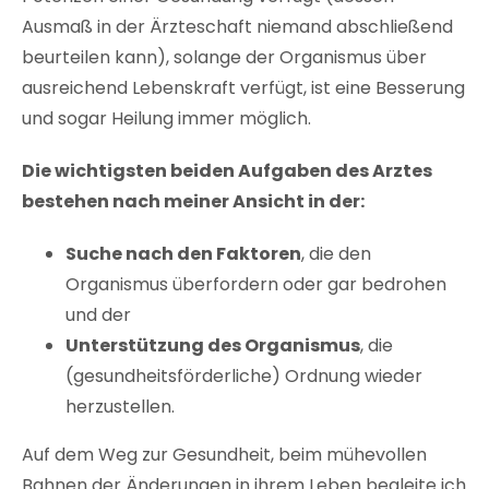
Ausmaß in der Ärzteschaft niemand abschließend
beurteilen kann), solange der Organismus über
ausreichend Lebenskraft verfügt, ist eine Besserung
und sogar Heilung immer möglich.
Die wichtigsten beiden Aufgaben des Arztes
bestehen nach meiner Ansicht in der:
Suche nach den Faktoren
, die den
Organismus überfordern oder gar bedrohen
und der
Unterstützung des Organismus
, die
(gesundheitsförderliche) Ordnung wieder
herzustellen.
Auf dem Weg zur Gesundheit, beim mühevollen
Bahnen der Änderungen in ihrem Leben begleite ich