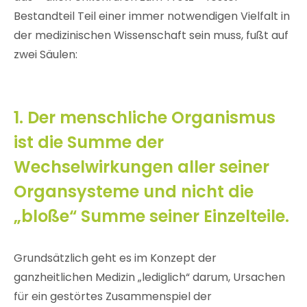
Bestandteil Teil einer immer notwendigen Vielfalt in
der medizinischen Wissenschaft sein muss, fußt auf
zwei Säulen:
1. Der menschliche Organismus
ist die Summe der
Wechselwirkungen aller seiner
Organsysteme und nicht die
„bloße“ Summe seiner Einzelteile.
Grundsätzlich geht es im Konzept der
ganzheitlichen Medizin „lediglich“ darum, Ursachen
für ein gestörtes Zusammenspiel der