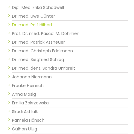
Dipl. Med. Erika Schadwell
Dr. med. Uwe Günter​​​​
Dr. med. Ralf Hilbert
Prof. Dr. med. Pascal M. Dohmen
Dr. med. Patrick Assheuer
Dr. med. Christoph Edelmann
Dr. med. Siegfried Schlag
Dr. med. dent. Sandra Umbreit
Johanna Niermann
Frauke Heinrich
Anna Mosig
Emilia Zakrzewska
Skadi Astfalk
Pamela Hänsch
Gülhan Ulug