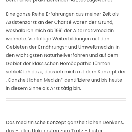
Eine ganze Reihe Erfahrungen aus meiner Zeit als
Assistenzarzt an der Charité waren der Grund,
weshalb ich mich ab 1991 der Alternativmedizin
widmete. Vielfältige Weiterbildungen auf den
Gebieten der Ernährungs- und Umweltmedizin, in
den wichtigsten Naturheilverfahren und auf dem
Gebiet der klassischen Homöopathie führten
schließlich dazu, dass ich mich mit dem Konzept der
„Ganzheitlichen Medizin“ identifiziere und bis heute
in diesem Sinne als Arzt tätig bin.
Das medizinische Konzept ganzheitlichen Denkens,
das – allen Unkenrufen zum Trotz – fester