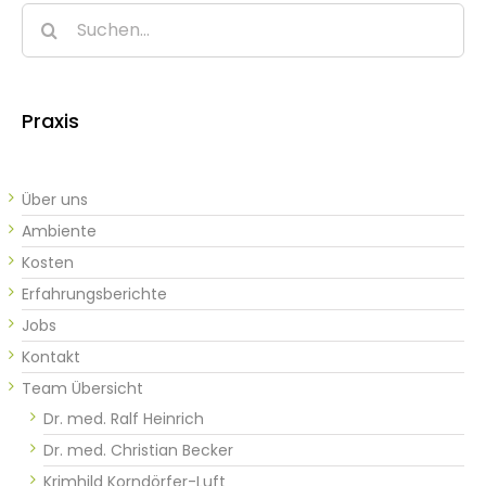
Suche
nach:
Praxis
Über uns
Ambiente
Kosten
Erfahrungsberichte
Jobs
Kontakt
Team Übersicht
Dr. med. Ralf Heinrich
Dr. med. Christian Becker
Krimhild Korndörfer-Luft