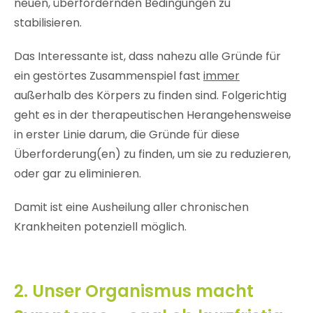
neuen, überfordernden Bedingungen zu
stabilisieren.
Das Interessante ist, dass nahezu alle Gründe für
ein gestörtes Zusammenspiel fast
immer
außerhalb des Körpers zu finden sind. Folgerichtig
geht es in der therapeutischen Herangehensweise
in erster Linie darum, die Gründe für diese
Überforderung(en) zu finden, um sie zu reduzieren,
oder gar zu eliminieren.
Damit ist eine Ausheilung aller chronischen
Krankheiten potenziell möglich.
2. Unser Organismus macht