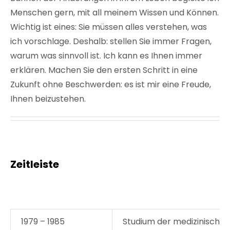
Menschen gern, mit all meinem Wissen und Können.
Wichtig ist eines: Sie müssen alles verstehen, was
ich vorschlage. Deshalb: stellen Sie immer Fragen,
warum was sinnvoll ist. Ich kann es Ihnen immer
erklären. Machen Sie den ersten Schritt in eine
Zukunft ohne Beschwerden: es ist mir eine Freude,
Ihnen beizustehen.
Zeitleiste
1979 – 1985
Studium der medizinischen 