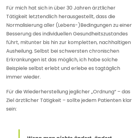
Für mich hat sich in über 30 Jahren ärztlicher
Tätigkeit letztendlich herausgestellt, dass die
Normalisierung aller (Lebens-)Bedingungen zu einer
Besserung des individuellen Gesundheitszustandes
führt, mitunter bis hin zur kompletten, nachhaltigen
Ausheilung. Selbst bei schwersten chronischen
Erkrankungen ist das möglich, ich habe solche
Beispiele selbst erlebt und erlebe es tagtäglich
immer wieder.
Für die Wiederherstellung jeglicher „Ordnung“ – das
Ziel ärztlicher Tätigkeit – sollte jedem Patienten klar
sein: