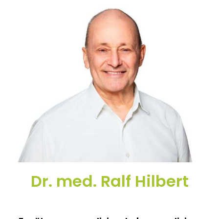
Dr. med. Ralf Hilbert