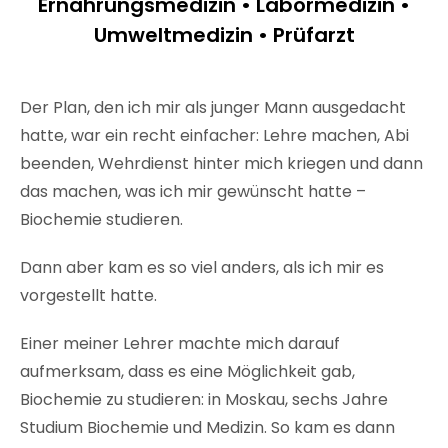
Ernährungsmedizin • Labormedizin •
Umweltmedizin • Prüfarzt
Der Plan, den ich mir als junger Mann ausgedacht
hatte, war ein recht einfacher: Lehre machen, Abi
beenden, Wehrdienst hinter mich kriegen und dann
das machen, was ich mir gewünscht hatte –
Biochemie studieren.
Dann aber kam es so viel anders, als ich mir es
vorgestellt hatte.
Einer meiner Lehrer machte mich darauf
aufmerksam, dass es eine Möglichkeit gab,
Biochemie zu studieren: in Moskau, sechs Jahre
Studium Biochemie und Medizin. So kam es dann