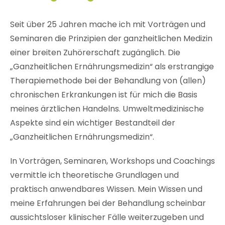
Seit über 25 Jahren mache ich mit Vorträgen und
Seminaren die Prinzipien der ganzheitlichen Medizin
einer breiten Zuhörerschaft zugänglich. Die
„Ganzheitlichen Ernährungsmedizin“ als erstrangige
Therapiemethode bei der Behandlung von (allen)
chronischen Erkrankungen ist für mich die Basis
meines ärztlichen Handelns. Umweltmedizinische
Aspekte sind ein wichtiger Bestandteil der
„Ganzheitlichen Ernährungsmedizin“.
In Vorträgen, Seminaren, Workshops und Coachings
vermittle ich theoretische Grundlagen und
praktisch anwendbares Wissen. Mein Wissen und
meine Erfahrungen bei der Behandlung scheinbar
aussichtsloser klinischer Fälle weiterzugeben und