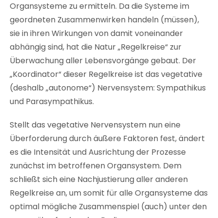
Organsysteme zu ermitteln. Da die Systeme im
geordneten Zusammenwirken handeln (müssen),
sie in ihren Wirkungen von damit voneinander
abhängig sind, hat die Natur „Regelkreise“ zur
Überwachung aller Lebensvorgänge gebaut. Der
„Koordinator“ dieser Regelkreise ist das vegetative
(deshalb „autonome“) Nervensystem: Sympathikus
und Parasympathikus.
Stellt das vegetative Nervensystem nun eine
Überforderung durch äußere Faktoren fest, ändert
es die Intensität und Ausrichtung der Prozesse
zunächst im betroffenen Organsystem. Dem
schließt sich eine Nachjustierung aller anderen
Regelkreise an, um somit für alle Organsysteme das
optimal mögliche Zusammenspiel (auch) unter den