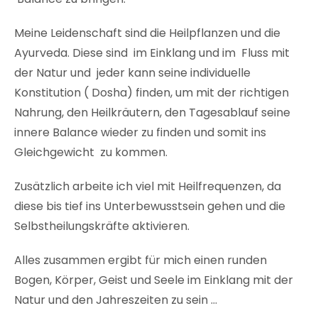
Meine Leidenschaft sind die Heilpflanzen und die
Ayurveda. Diese sind im Einklang und im Fluss mit
der Natur und jeder kann seine individuelle
Konstitution ( Dosha) finden, um mit der richtigen
Nahrung, den Heilkräutern, den Tagesablauf seine
innere Balance wieder zu finden und somit ins
Gleichgewicht zu kommen.
Zusätzlich arbeite ich viel mit Heilfrequenzen, da
diese bis tief ins Unterbewusstsein gehen und die
Selbstheilungskräfte aktivieren.
Alles zusammen ergibt für mich einen runden
Bogen, Körper, Geist und Seele im Einklang mit der
Natur und den Jahreszeiten zu sein …