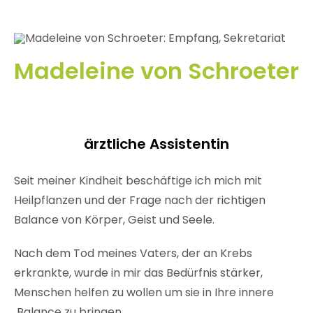
Madeleine von Schroeter
ärztliche Assistentin
Seit meiner Kindheit beschäftige ich mich mit
Heilpflanzen und der Frage nach der richtigen
Balance von Körper, Geist und Seele.
Nach dem Tod meines Vaters, der an Krebs
erkrankte, wurde in mir das Bedürfnis stärker,
Menschen helfen zu wollen um sie in Ihre innere
Balance zu bringen.