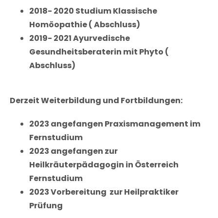
2018- 2020 Studium Klassische
Homöopathie ( Abschluss)
2019- 2021 Ayurvedische
Gesundheitsberaterin mit Phyto (
Abschluss)
Derzeit Weiterbildung und Fortbildungen:
2023 angefangen Praxismanagement im
Fernstudium
2023 angefangen zur
Heilkräuterpädagogin in Österreich
Fernstudium
2023 Vorbereitung zur Heilpraktiker
Prüfung