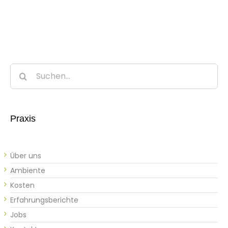
Suche
nach:
Praxis
Über uns
Ambiente
Kosten
Erfahrungsberichte
Jobs