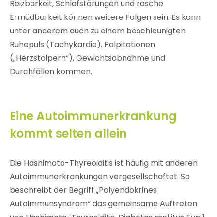
Reizbarkeit, Schlafstörungen und rasche
Ermüdbarkeit können weitere Folgen sein. Es kann
unter anderem auch zu einem beschleunigten
Ruhepuls (Tachykardie), Palpitationen
(„Herzstolpern“), Gewichtsabnahme und
Durchfällen kommen.
Eine Autoimmunerkrankung
kommt selten allein
Die Hashimoto-Thyreoiditis ist häufig mit anderen
Autoimmunerkrankungen vergesellschaftet. So
beschreibt der Begriff „Polyendokrines
Autoimmunsyndrom“ das gemeinsame Auftreten