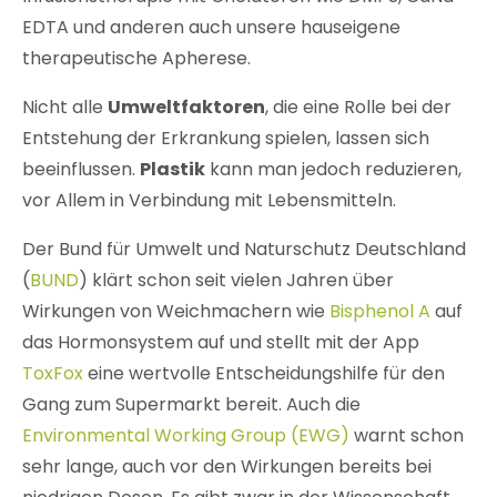
EDTA und anderen auch unsere hauseigene
therapeutische Apherese.
Nicht alle
Umweltfaktoren
, die eine Rolle bei der
Entstehung der Erkrankung spielen, lassen sich
beeinflussen.
Plastik
kann man jedoch reduzieren,
vor Allem in Verbindung mit Lebensmitteln.
Der Bund für Umwelt und Naturschutz Deutschland
(
BUND
) klärt schon seit vielen Jahren über
Wirkungen von Weichmachern wie
Bisphenol A
auf
das Hormonsystem auf und stellt mit der App
ToxFox
eine wertvolle Entscheidungshilfe für den
Gang zum Supermarkt bereit. Auch die
Environmental Working Group (EWG)
warnt schon
sehr lange, auch vor den Wirkungen bereits bei