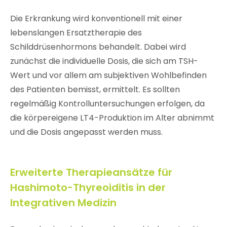
Die Erkrankung wird konventionell mit einer
lebenslangen Ersatztherapie des
Schilddrüsenhormons behandelt. Dabei wird
zunächst die individuelle Dosis, die sich am TSH-
Wert und vor allem am subjektiven Wohlbefinden
des Patienten bemisst, ermittelt. Es sollten
regelmäßig Kontrolluntersuchungen erfolgen, da
die körpereigene LT4-Produktion im Alter abnimmt
und die Dosis angepasst werden muss.
Erweiterte Therapieansätze für
Hashimoto-Thyreoiditis in der
Integrativen Medizin