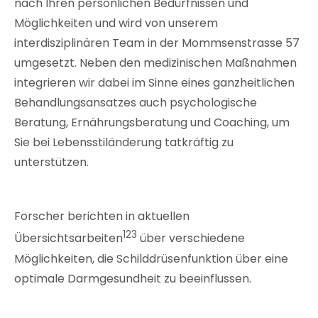
nach Ihren persönlichen Bedürfnissen und
Möglichkeiten und wird von unserem
interdisziplinären Team in der Mommsenstrasse 57
umgesetzt. Neben den medizinischen Maßnahmen
integrieren wir dabei im Sinne eines ganzheitlichen
Behandlungsansatzes auch psychologische
Beratung, Ernährungsberatung und Coaching, um
Sie bei Lebensstiländerung tatkräftig zu
unterstützen.
Forscher berichten in aktuellen
123
Übersichtsarbeiten
über verschiedene
Möglichkeiten, die Schilddrüsenfunktion über eine
optimale Darmgesundheit zu beeinflussen.