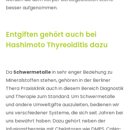
besser aufgenommen.
Entgiften gehört auch bei
Hashimoto Thyreoiditis dazu
Da
Schwermetalle
in sehr enger Beziehung zu
Mineralstoffen stehen, gehören in der Berliner
Thera Praxisklinik auch in diesem Bereich Diagnostik
und Therapie zum Standard. Um Schwermetalle
und andere Umweltgifte auszuleiten, bedienen wir
uns verschiedener Systeme, die sich seit Jahren bei
uns bewährt haben. Dazu gehört neben der
Infusionstherapie mit Chelatoren wie DMPS, CaNa-