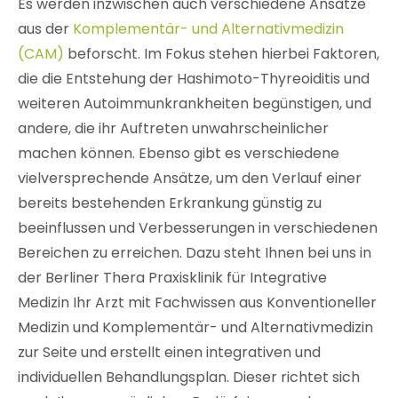
Es werden inzwischen auch verschiedene Ansätze
aus der
Komplementär- und Alternativmedizin
(CAM)
beforscht. Im Fokus stehen hierbei Faktoren,
die die Entstehung der Hashimoto-Thyreoiditis und
weiteren Autoimmunkrankheiten begünstigen, und
andere, die ihr Auftreten unwahrscheinlicher
machen können. Ebenso gibt es verschiedene
vielversprechende Ansätze, um den Verlauf einer
bereits bestehenden Erkrankung günstig zu
beeinflussen und Verbesserungen in verschiedenen
Bereichen zu erreichen. Dazu steht Ihnen bei uns in
der Berliner Thera Praxisklinik für Integrative
Medizin Ihr Arzt mit Fachwissen aus Konventioneller
Medizin und Komplementär- und Alternativmedizin
zur Seite und erstellt einen integrativen und
individuellen Behandlungsplan. Dieser richtet sich