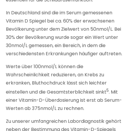
In Deutschland sind die im Serum gemessenen
Vitamin D Spiegel bei ca. 60% der erwachsenen
Bevölkerung unter dem Zielwert von 50nmol/L. Bei
30% der Bevölkerung wurde sogar ein Wert unter
30nmol/L gemessen, ein Bereich, in dem die
verschiedensten Erkrankungen häufiger auftreten.
Werte über 100nmol/L können die
Wahrscheinlichkeit reduzieren, an Krebs zu
erkranken, Bluthochdruck lässt sich leichter
5
einstellen und die Gesamtsterblichkeit sinkt
. Mit
einer Vitamin-D-Überdosierung ist erst ab Serum-
Werten ab 375nmol/L zu rechnen.
Zu unserer umfangreichen Labordiagnostik gehört
neben der Bestimmung des Vitamin-D-Spiegels