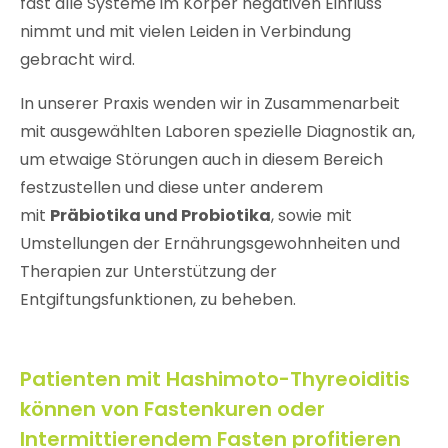
fast alle Systeme im Körper negativen Einfluss
nimmt und mit vielen Leiden in Verbindung
gebracht wird.
In unserer Praxis wenden wir in Zusammenarbeit
mit ausgewählten Laboren spezielle Diagnostik an,
um etwaige Störungen auch in diesem Bereich
festzustellen und diese unter anderem
mit
Präbiotika und Probiotika
, sowie mit
Umstellungen der Ernährungsgewohnheiten und
Therapien zur Unterstützung der
Entgiftungsfunktionen, zu beheben.
Patienten mit Hashimoto-Thyreoiditis
können von Fastenkuren oder
Intermittierendem Fasten profitieren