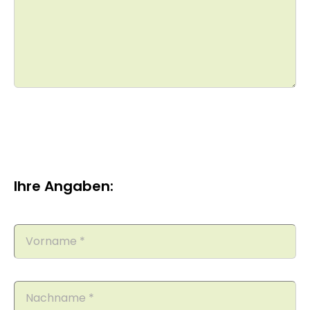
Ihre Angaben: