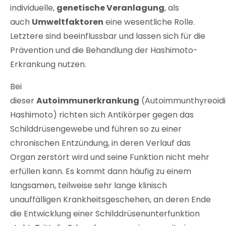
individuelle,
genetische Veranlagung
, als
auch
Umweltfaktoren
eine wesentliche Rolle.
Letztere sind beeinflussbar und lassen sich für die
Prävention und die Behandlung der Hashimoto-
Erkrankung nutzen.
Bei
dieser
Autoimmunerkrankung
(Autoimmunthyreoidit
Hashimoto) richten sich Antikörper gegen das
Schilddrüsengewebe und führen so zu einer
chronischen Entzündung, in deren Verlauf das
Organ zerstört wird und seine Funktion nicht mehr
erfüllen kann. Es kommt dann häufig zu einem
langsamen, teilweise sehr lange klinisch
unauffälligen Krankheitsgeschehen, an deren Ende
die Entwicklung einer Schilddrüsenunterfunktion