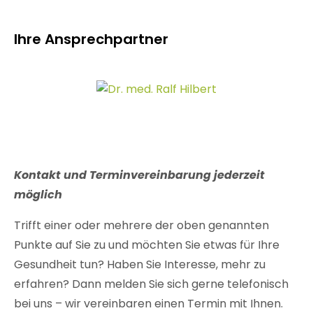
Ihre Ansprechpartner
Kontakt und Terminvereinbarung jederzeit
möglich
Trifft einer oder mehrere der oben genannten
Punkte auf Sie zu und möchten Sie etwas für Ihre
Gesundheit tun? Haben Sie Interesse, mehr zu
erfahren? Dann melden Sie sich gerne telefonisch
bei uns – wir vereinbaren einen Termin mit Ihnen.