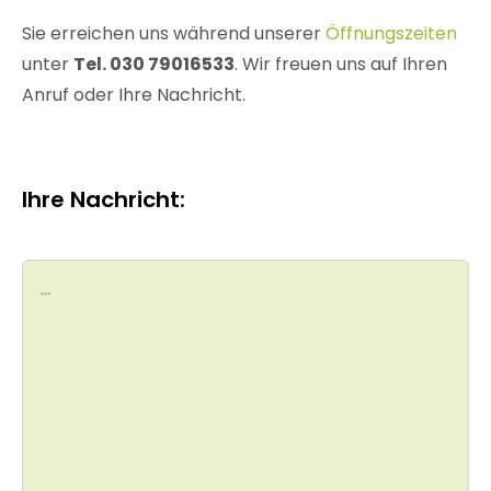
Sie erreichen uns während unserer
Öffnungszeiten
unter
Tel. 030 79016533
. Wir freuen uns auf Ihren
Anruf oder Ihre Nachricht.
Ihre Nachricht: