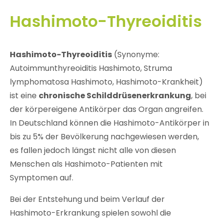
Hashimoto-Thyreoiditis
Hashimoto-Thyreoiditis
(Synonyme:
Autoimmunthyreoiditis Hashimoto, Struma
lymphomatosa Hashimoto, Hashimoto-Krankheit)
ist eine
chronische Schilddrüsenerkrankung
, bei
der körpereigene Antikörper das Organ angreifen.
In Deutschland können die Hashimoto-Antikörper in
bis zu 5% der Bevölkerung nachgewiesen werden,
es fallen jedoch längst nicht alle von diesen
Menschen als Hashimoto-Patienten mit
Symptomen auf.
Bei der Entstehung und beim Verlauf der
Hashimoto-Erkrankung spielen sowohl die