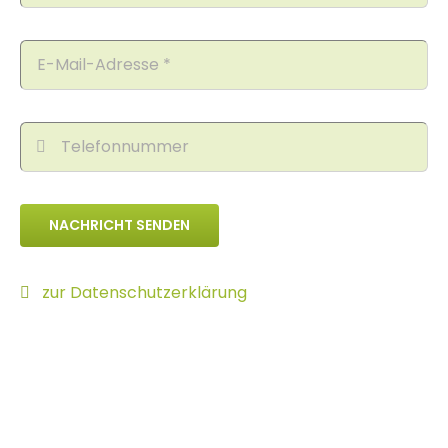
NACHRICHT SENDEN
zur Datenschutzerklärung