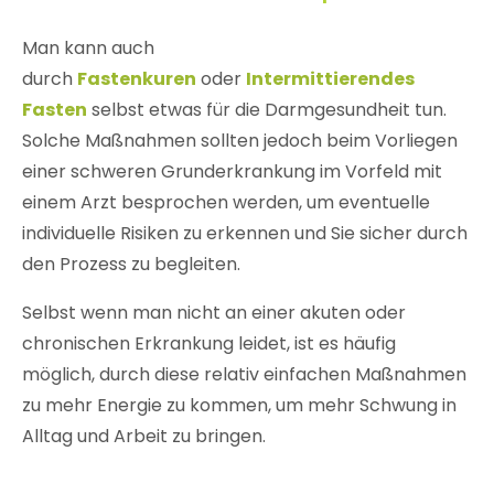
Man kann auch
durch
Fastenkuren
oder
Intermittierendes
Fasten
selbst etwas für die Darmgesundheit tun.
Solche Maßnahmen sollten jedoch beim Vorliegen
einer schweren Grunderkrankung im Vorfeld mit
einem Arzt besprochen werden, um eventuelle
individuelle Risiken zu erkennen und Sie sicher durch
den Prozess zu begleiten.
Selbst wenn man nicht an einer akuten oder
chronischen Erkrankung leidet, ist es häufig
möglich, durch diese relativ einfachen Maßnahmen
zu mehr Energie zu kommen, um mehr Schwung in
Alltag und Arbeit zu bringen.