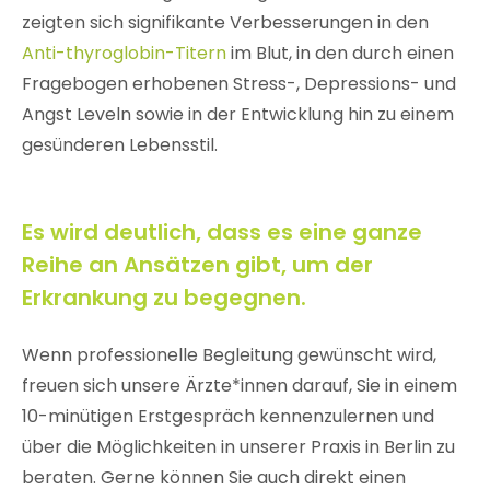
zeigten sich signifikante Verbesserungen in den
Anti-thyroglobin-Titern
im Blut, in den durch einen
Fragebogen erhobenen Stress-, Depressions- und
Angst Leveln sowie in der Entwicklung hin zu einem
gesünderen Lebensstil.
Es wird deutlich, dass es eine ganze
Reihe an Ansätzen gibt, um der
Erkrankung zu begegnen.
Wenn professionelle Begleitung gewünscht wird,
freuen sich unsere Ärzte*innen darauf, Sie in einem
10-minütigen Erstgespräch kennenzulernen und
über die Möglichkeiten in unserer Praxis in Berlin zu
beraten. Gerne können Sie auch direkt einen