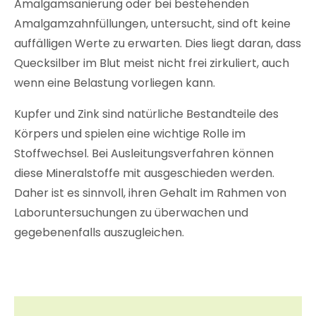
Amalgamsanierung oder bei bestehenden
Amalgamzahnfüllungen, untersucht, sind oft keine
auffälligen Werte zu erwarten. Dies liegt daran, dass
Quecksilber im Blut meist nicht frei zirkuliert, auch
wenn eine Belastung vorliegen kann.
Kupfer und Zink sind natürliche Bestandteile des
Körpers und spielen eine wichtige Rolle im
Stoffwechsel. Bei Ausleitungsverfahren können
diese Mineralstoffe mit ausgeschieden werden.
Daher ist es sinnvoll, ihren Gehalt im Rahmen von
Laboruntersuchungen zu überwachen und
gegebenenfalls auszugleichen.