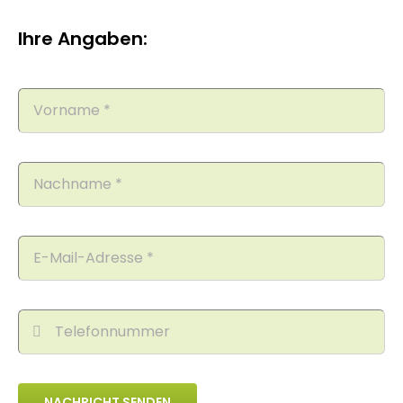
Ihre Angaben:
NACHRICHT SENDEN