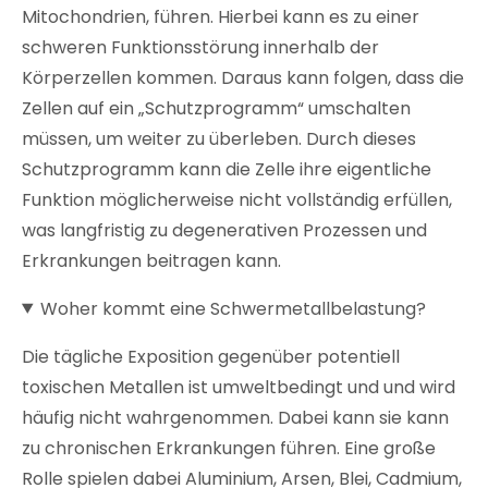
Mitochondrien, führen. Hierbei kann es zu einer
schweren Funktionsstörung innerhalb der
Körperzellen kommen. Daraus kann folgen, dass die
Zellen auf ein „Schutzprogramm“ umschalten
müssen, um weiter zu überleben. Durch dieses
Schutzprogramm kann die Zelle ihre eigentliche
Funktion möglicherweise nicht vollständig erfüllen,
was langfristig zu degenerativen Prozessen und
Erkrankungen beitragen kann.
Woher kommt eine Schwermetallbelastung?
Die tägliche Exposition gegenüber potentiell
toxischen Metallen ist umweltbedingt und und wird
häufig nicht wahrgenommen. Dabei kann sie kann
zu chronischen Erkrankungen führen. Eine große
Rolle spielen dabei Aluminium, Arsen, Blei, Cadmium,