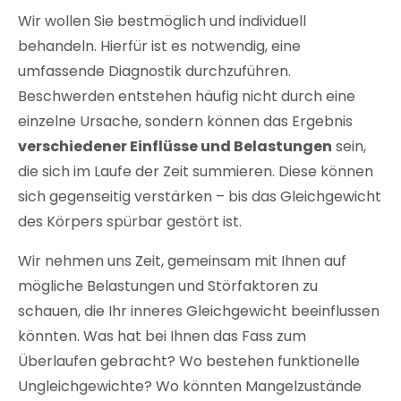
Wir wollen Sie bestmöglich und
individuell
behandeln
. Hierfür ist es notwendig, eine
umfassende Diagnostik
durchzuführen.
Beschwerden entstehen häufig nicht durch eine
einzelne Ursache, sondern können das Ergebnis
verschiedener Einflüsse und Belastungen
sein,
die sich im Laufe der Zeit summieren. Diese können
sich gegenseitig verstärken – bis das Gleichgewicht
des Körpers spürbar gestört ist.
Wir nehmen uns Zeit, gemeinsam mit Ihnen auf
mögliche Belastungen und Störfaktoren zu
schauen, die Ihr inneres Gleichgewicht beeinflussen
könnten. Was hat bei Ihnen das Fass zum
Überlaufen gebracht? Wo bestehen funktionelle
Ungleichgewichte? Wo könnten Mangelzustände