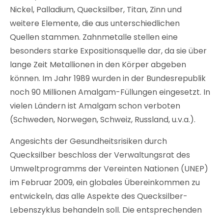
Nickel, Palladium, Quecksilber, Titan, Zinn und
weitere Elemente, die aus unterschiedlichen
Quellen stammen. Zahnmetalle stellen eine
besonders starke Expositionsquelle dar, da sie über
lange Zeit Metallionen in den Körper abgeben
können. Im Jahr 1989 wurden in der Bundesrepublik
noch 90 Millionen Amalgam-Füllungen eingesetzt. In
vielen Ländern ist Amalgam schon verboten
(Schweden, Norwegen, Schweiz, Russland, u.v.a.).
Angesichts der Gesundheitsrisiken durch
Quecksilber beschloss der Verwaltungsrat des
Umweltprogramms der Vereinten Nationen (UNEP)
im Februar 2009, ein globales Übereinkommen zu
entwickeln, das alle Aspekte des Quecksilber-
Lebenszyklus behandeln soll. Die entsprechenden