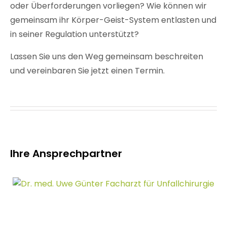
oder Überforderungen vorliegen? Wie können wir
gemeinsam ihr Körper-Geist-System entlasten und
in seiner Regulation unterstützt?
Lassen Sie uns den Weg gemeinsam beschreiten
und vereinbaren Sie jetzt einen Termin.
Ihre Ansprechpartner