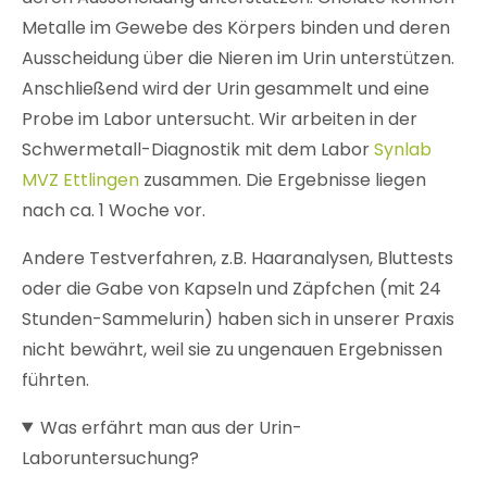
Metalle im Gewebe des Körpers binden und deren
Ausscheidung über die Nieren im Urin unterstützen.
Anschließend wird der Urin gesammelt und eine
Probe im Labor untersucht. Wir arbeiten in der
Schwermetall-Diagnostik mit dem Labor
Synlab
MVZ Ettlingen
zusammen. Die Ergebnisse liegen
nach ca. 1 Woche vor.
Andere Testverfahren, z.B. Haaranalysen, Bluttests
oder die Gabe von Kapseln und Zäpfchen (mit 24
Stunden-Sammelurin) haben sich in unserer Praxis
nicht bewährt, weil sie zu ungenauen Ergebnissen
führten.
Was erfährt man aus der Urin-
Laboruntersuchung?