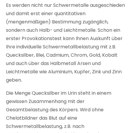
Es werden nicht nur Schwermetalle ausgeschieden
und damit erst einer quantitativen
(mengenmäßigen) Bestimmung zugänglich,
sondern auch Halb- und Leichtmetalle. Schon ein
erster Provokationstest kann Ihnen Auskunft über
Ihre individuelle Schwermetallbelastung mit z.B.
Quecksilber, Blei, Cadmium, Chrom, Gold, Kobalt
und auch über das Halbmetall Arsen und
Leichtmetalle wie Aluminium, Kupfer, Zink und Zinn
geben.
Die Menge Quecksilber im Urin steht in einem
gewissen Zusammenhang mit der
Gesamtbelastung des Körpers. Wird ohne
Chelatbildner das Blut auf eine
Schwermetallbelastung, z.B. nach