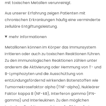
mit toxischen Metallen verunreinigt.
Aus unserer Erfahrung zeigen Patienten mit
chronischen Erkrankungen häufig eine verminderte
zelluläre Entgiftungsleistung.
mehr Informationen
Metallionen können im Körper das Immunsystem
irritieren oder auch zu toxischen Reaktionen führen.
Zu den immunologischen Reaktionen zählen unter
anderem die Aktivierung oder Hemmung von T- und
B-Lymphozyten und die Ausschüttung von
entzündungsfördernd wirkenden Botenstoffen wie
Tumornekrosefaktor alpha (TNF-alpha), Nukleärer
Faktor kappa B (NF-kB), Interferon gamma (IFN-
gamma) und Interleukinen. Zu den möglichen