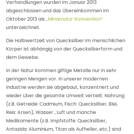
Verhandlungen wurden im Januar 2013
abgeschlossen und das Übereinkommen im
Oktober 2013 als
„Minamata-Konvention“
unterzeichnet.
Die Halbwertzeit von Quecksilber im menschlichen
Körper ist abhängig von der Quecksilberform und
dem Gewebe.
In der Natur kommen giftige Metalle nur in sehr
geringen Mengen vor. In unserer modernen
Industrie werden sie abgebaut, konzentriert und
wieder über die gesamte Umwelt verteilt. Nahrung
(z.B. Getreide: Cadmium, Fisch: Quecksilber, Blei,
Reis: Arsen), Wasser , Luft und manche
Medikamente (z.B. Impfstoffe: Quecksilber,
Antazida: Aluminium, Titan als Aufheller, etc.) sind