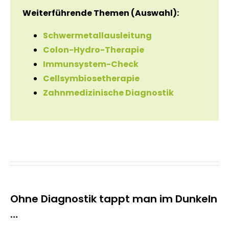
Weiterführende Themen (Auswahl):
Schwermetallausleitung
Colon-Hydro-Therapie
Immunsystem-Check
Cellsymbiosetherapie
Zahnmedizinische Diagnostik
Ohne Diagnostik tappt man im Dunkeln
…