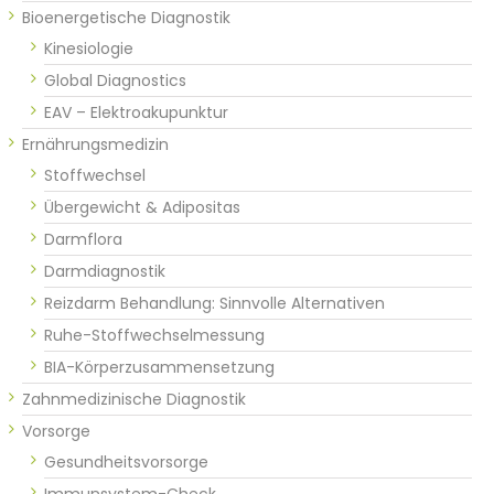
Bioenergetische Diagnostik
Kinesiologie
Global Diagnostics
EAV – Elektroakupunktur
Ernährungsmedizin
Stoffwechsel
Übergewicht & Adipositas
Darmflora
Darmdiagnostik
Reizdarm Behandlung: Sinnvolle Alternativen
Ruhe-Stoffwechselmessung
BIA-Körperzusammensetzung
Zahnmedizinische Diagnostik
Vorsorge
Gesundheitsvorsorge