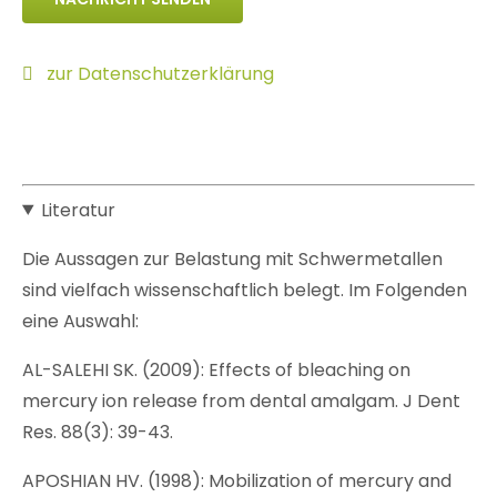
zur Datenschutzerklärung
Literatur
Die Aussagen zur Belastung mit Schwermetallen
sind vielfach wissenschaftlich belegt. Im Folgenden
eine Auswahl:
AL-SALEHI SK. (2009): Effects of bleaching on
mercury ion release from dental amalgam. J Dent
Res. 88(3): 39-43.
APOSHIAN HV. (1998): Mobilization of mercury and