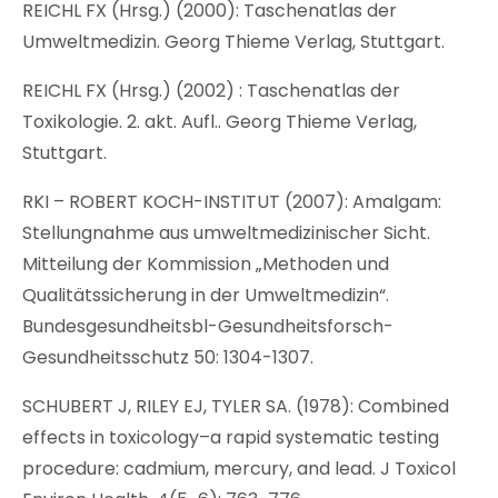
REICHL FX (Hrsg.) (2000): Taschenatlas der
Umweltmedizin. Georg Thieme Verlag, Stuttgart.
REICHL FX (Hrsg.) (2002) : Taschenatlas der
Toxikologie. 2. akt. Aufl.. Georg Thieme Verlag,
Stuttgart.
RKI – ROBERT KOCH-INSTITUT (2007): Amalgam:
Stellungnahme aus umweltmedizinischer Sicht.
Mitteilung der Kommission „Methoden und
Qualitätssicherung in der Umweltmedizin“.
Bundesgesundheitsbl-Gesundheitsforsch-
Gesundheitsschutz 50: 1304-1307.
SCHUBERT J, RILEY EJ, TYLER SA. (1978): Combined
effects in toxicology–a rapid systematic testing
procedure: cadmium, mercury, and lead. J Toxicol