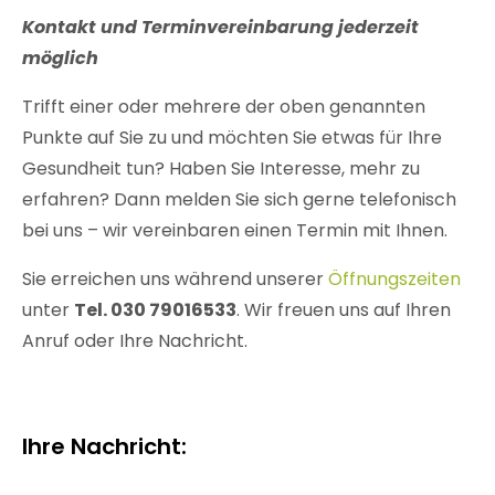
Kontakt und Terminvereinbarung jederzeit
möglich
Trifft einer oder mehrere der oben genannten
Punkte auf Sie zu und möchten Sie etwas für Ihre
Gesundheit tun? Haben Sie Interesse, mehr zu
erfahren? Dann melden Sie sich gerne telefonisch
bei uns – wir vereinbaren einen Termin mit Ihnen.
Sie erreichen uns während unserer
Öffnungszeiten
unter
Tel. 030 79016533
. Wir freuen uns auf Ihren
Anruf oder Ihre Nachricht.
Ihre Nachricht: