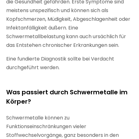
die Gesundheit gefährden. Erste Symptome sind
meistens unspezifisch und können sich als
Kopfschmerzen, Müdigkeit, Abgeschlagenheit oder
Infektanfälligkeit äußern. Eine
Schwermetallbelastung kann auch ursächlich für
das Entstehen chronischer Erkrankungen sein.
Eine fundierte Diagnostik sollte bei Verdacht
durchgeführt werden.
Was passiert durch Schwermetalle im
Körper?
Schwermetalle können zu
Funktionseinschränkungen vieler
Stoffwechselvorgänge, ganz besonders in den