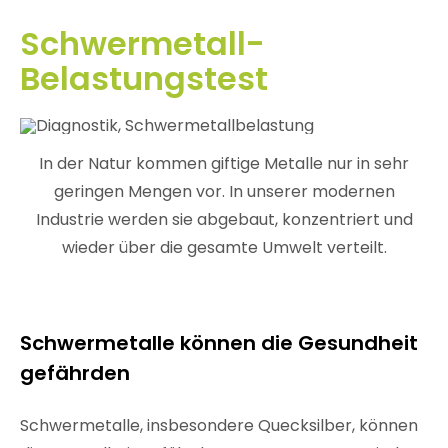
Schwermetall-
Belastungstest
In der Natur kommen giftige Metalle nur in sehr
geringen Mengen vor. In unserer modernen
Industrie werden sie abgebaut, konzentriert und
wieder über die gesamte Umwelt verteilt.
Schwermetalle können die Gesundheit
gefährden
Schwermetalle, insbesondere Quecksilber, können