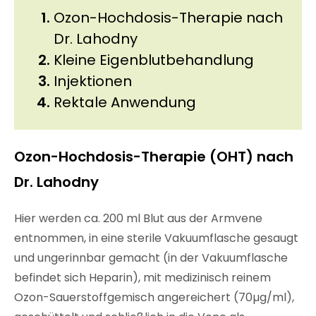
Ozon-Hochdosis-Therapie nach
Dr. Lahodny
Kleine Eigenblutbehandlung
Injektionen
Rektale Anwendung
Ozon-Hochdosis-Therapie (OHT) nach
Dr. Lahodny
Hier werden ca. 200 ml Blut aus der Armvene
entnommen, in eine sterile Vakuumflasche gesaugt
und ungerinnbar gemacht (in der Vakuumflasche
befindet sich Heparin), mit medizinisch reinem
Ozon-Sauerstoffgemisch angereichert (70µg/ml),