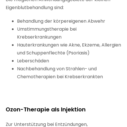
Eigenblutbehandlung sind:
Behandlung der körpereigenen Abwehr
Umstimmungstherapie bei
Krebserkrankungen
Hauterkrankungen wie Akne, Ekzeme, Allergien
und Schuppenflechte (Psoriasis)
Leberschäden
Nachbehandlung von Strahlen- und
Chemotherapien bei Krebserkrankten
Ozon-Therapie als Injektion
Zur Unterstützung bei Entzündungen,