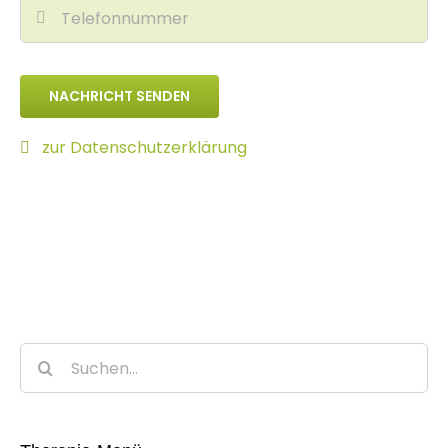
NACHRICHT SENDEN
zur Datenschutzerklärung
Suche
nach: