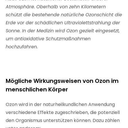
Atmosphäre. Oberhalb von zehn Kilometern
schützt die bestehende natürliche Ozonschicht die
Erde vor der schädlichen Ultraviolettstrahlung der
Sonne. In der Medizin wird Ozon gezielt eingesetzt,
um antioxidative Schutzmaßnahmen
hochzufahren.
Mögliche Wirkungsweisen von Ozon im
menschlichen Körper
Ozon wird in der naturheilkundlichen Anwendung
verschiedene Effekte zugeschrieben, die potenziell
den Organismus unterstützen können. Dazu zählen