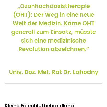
„Ozonhochdosistherapie
(OHT): Der Weg in eine neue
Welt der Medizin. Käme OHT
generell zum Einsatz, müsste
sich eine medizinische
Revolution abzeichnen.“
Univ. Doz. Met. Rat Dr. Lahodny
Kleine Eigenblutbehandlung