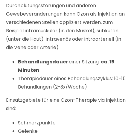
Durchblutungsstörungen und anderen
Gewebeveränderungen kann Ozon als Injektion an
verschiedenen Stellen appliziert werden, zum
Beispiel intramuskulär (in den Muskel), subkutan
(unter die Haut), intravenös oder intraarteriell (in
die Vene oder Arterie).
Behandlungsdauer
einer Sitzung:
ca. 15
Minuten
Therapiedauer eines Behandlungszyklus: 10-15
Behandlungen (2-3x/Woche)
Einsatzgebiete für eine Ozon-Therapie via Injektion
sind
:
Schmerzpunkte
Gelenke