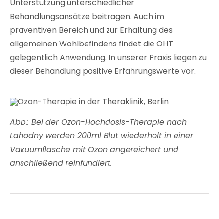
Unterstützung unterschiedlicher
Behandlungsansätze beitragen. Auch im
präventiven Bereich und zur Erhaltung des
allgemeinen Wohlbefindens findet die OHT
gelegentlich Anwendung. In unserer Praxis liegen zu
dieser Behandlung positive Erfahrungswerte vor.
Abb.: Bei der Ozon-Hochdosis-Therapie nach
Lahodny werden 200ml Blut wiederholt in einer
Vakuumflasche mit Ozon angereichert und
anschließend reinfundiert.