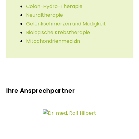
Colon-Hydro-Therapie
Neuraltherapie
Gelenkschmerzen und Müdigkeit
Biologische Krebstherapie
Mitochondrienmedizin
Ihre Ansprechpartner