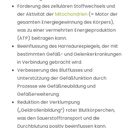
Förderung des zellulären Stoffwechsels und
der Aktivität der
Mitochondrien
(= Motor der
gesamten Energiegewinnung des Körpers),
was zu einer vermehrten Energieproduktion
(ATP) beitragen kann.
Beeinflussung des Harnsäurespiegels, der mit
bestimmten Gefäß- und Gelenkerkrankungen
in Verbindung gebracht wird.
Verbesserung des Blutflusses und
Unterstützung der Gefäßfunktion durch
Prozesse wie Gefäßneubildung und
Gefäßerweiterung.
Reduktion der Verklumpung
(„Geldrollenbildung“) roter Blutkörperchen,
was den Sauerstofftransport und die
Durchblutung positiv beeinflussen kann.