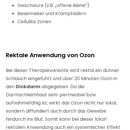
Geschwüre (z.B. „offene Beine“)
Besenreiser und Krampfadern
Cellulitis Zonen
Rektale Anwendung von Ozon
Bei dieser Therapievariante wird rektal ein dünner
Schlauch eingeführt und über 20 Minuten Ozon in
den
Dickdarm
abgegeben. Da die
Darmschleimhaut sehr permeabel bzw.
aufnahmefähig ist, wirkt das Ozon nicht nur lokal,
sondern diffundiert auch durch das Gewebe
hindurch ins Blut. Somit kann bei dieser lokal-
rektalen Anwendung auch ein systemischer Effekt