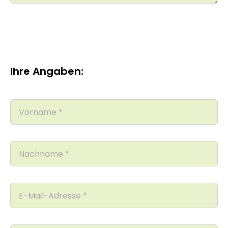
Ihre Angaben: