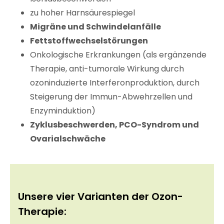
zu hoher Harnsäurespiegel
Migräne und Schwindelanfälle
Fettstoffwechselstörungen
Onkologische Erkrankungen (als ergänzende
Therapie, anti-tumorale Wirkung durch
ozoninduzierte Interferonproduktion, durch
Steigerung der Immun-Abwehrzellen und
Enzyminduktion)
Zyklusbeschwerden, PCO-Syndrom und
Ovarialschwäche
Unsere vier Varianten der Ozon-
Therapie: