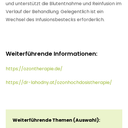
und unterstützt die Blutentnahme und Reinfusion im
Verlauf der Behandlung. Gelegentlich ist ein
Wechsel des Infusionsbestecks erforderlich.
Weiterführende Informationen:
https://ozontherapie.de/
https://dr-lahodny.at/ozonhochdosistherapie/
Weiterführende Themen (Auswahl):