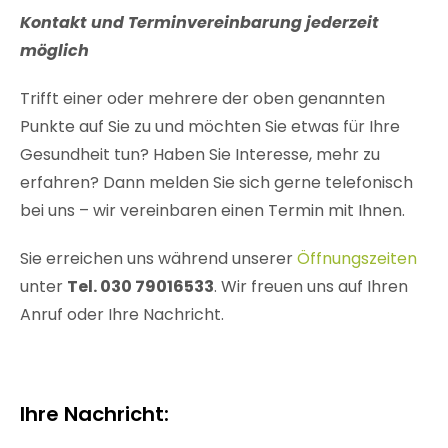
Kontakt und Terminvereinbarung jederzeit
möglich
Trifft einer oder mehrere der oben genannten
Punkte auf Sie zu und möchten Sie etwas für Ihre
Gesundheit tun? Haben Sie Interesse, mehr zu
erfahren? Dann melden Sie sich gerne telefonisch
bei uns – wir vereinbaren einen Termin mit Ihnen.
Sie erreichen uns während unserer
Öffnungszeiten
unter
Tel. 030 79016533
. Wir freuen uns auf Ihren
Anruf oder Ihre Nachricht.
Ihre Nachricht: