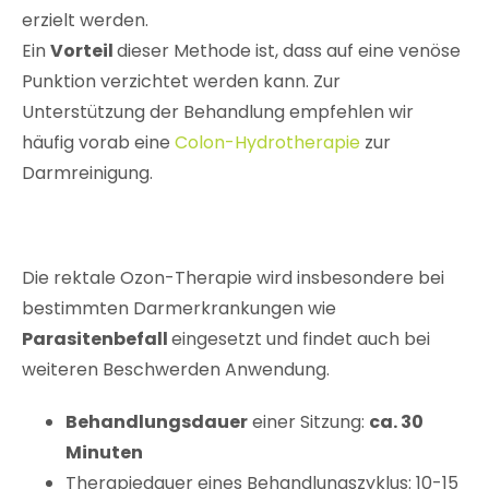
erzielt werden.
Ein
Vorteil
dieser Methode ist, dass auf eine venöse
Punktion verzichtet werden kann. Zur
Unterstützung der Behandlung empfehlen wir
häufig vorab eine
Colon-Hydrotherapie
zur
Darmreinigung.
Die rektale Ozon-Therapie wird insbesondere bei
bestimmten Darmerkrankungen wie
Parasitenbefall
eingesetzt und findet auch bei
weiteren Beschwerden Anwendung.
Behandlungsdauer
einer Sitzung:
ca. 30
Minuten
Therapiedauer eines Behandlungszyklus: 10-15