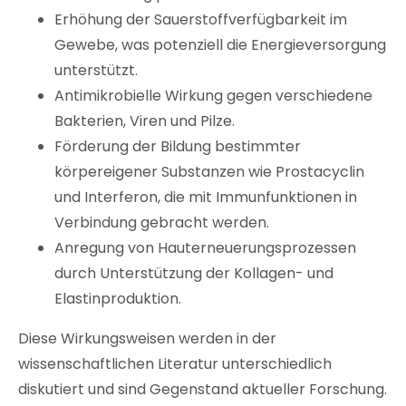
Erhöhung der Sauerstoffverfügbarkeit im
Gewebe, was potenziell die Energieversorgung
unterstützt.
Antimikrobielle Wirkung gegen verschiedene
Bakterien, Viren und Pilze.
Förderung der Bildung bestimmter
körpereigener Substanzen wie Prostacyclin
und Interferon, die mit Immunfunktionen in
Verbindung gebracht werden.
Anregung von Hauterneuerungsprozessen
durch Unterstützung der Kollagen- und
Elastinproduktion.
Diese Wirkungsweisen werden in der
wissenschaftlichen Literatur unterschiedlich
diskutiert und sind Gegenstand aktueller Forschung.