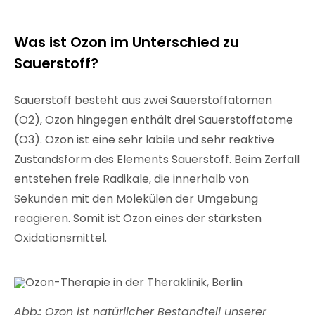
Was ist Ozon im Unterschied zu
Sauerstoff?
Sauerstoff besteht aus zwei Sauerstoffatomen
(O2), Ozon hingegen enthält drei Sauerstoffatome
(O3). Ozon ist eine sehr labile und sehr reaktive
Zustandsform des Elements Sauerstoff. Beim Zerfall
entstehen freie Radikale, die innerhalb von
Sekunden mit den Molekülen der Umgebung
reagieren. Somit ist Ozon eines der stärksten
Oxidationsmittel.
Abb.: Ozon ist natürlicher Bestandteil unserer