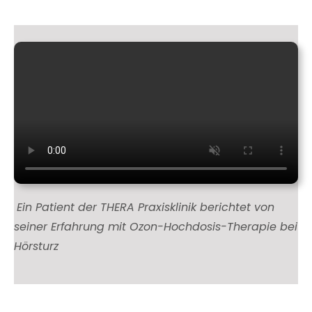
Ein Patient der THERA Praxisklinik berichtet von
seiner Erfahrung mit Ozon-Hochdosis-Therapie bei
Hörsturz