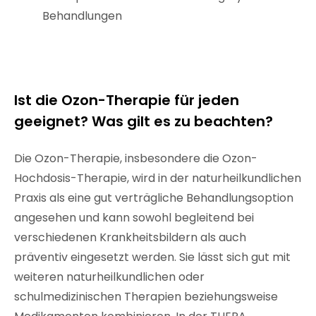
Behandlungen
Ist die Ozon-Therapie für jeden
geeignet? Was gilt es zu beachten?
Die Ozon-Therapie, insbesondere die Ozon-
Hochdosis-Therapie, wird in der naturheilkundlichen
Praxis als eine gut verträgliche Behandlungsoption
angesehen und kann sowohl begleitend bei
verschiedenen Krankheitsbildern als auch
präventiv eingesetzt werden. Sie lässt sich gut mit
weiteren naturheilkundlichen oder
schulmedizinischen Therapien beziehungsweise