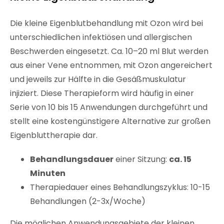
Die kleine Eigenblutbehandlung mit Ozon wird bei
unterschiedlichen infektiösen und allergischen
Beschwerden eingesetzt. Ca. 10–20 ml Blut werden
aus einer Vene entnommen, mit Ozon angereichert
und jeweils zur Hälfte in die Gesäßmuskulatur
injiziert. Diese Therapieform wird häufig in einer
Serie von 10 bis 15 Anwendungen durchgeführt und
stellt eine kostengünstigere Alternative zur großen
Eigenbluttherapie dar.
Behandlungsdauer
einer Sitzung:
ca. 15
Minuten
Therapiedauer eines Behandlungszyklus: 10-15
Behandlungen (2-3x/Woche)
Die möglichen Anwendungsgebiete der kleinen