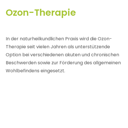
Ozon-Therapie
In der naturheilkundlichen Praxis wird die Ozon-
Therapie seit vielen Jahren als unterstützende
Option bei verschiedenen akuten und chronischen
Beschwerden sowie zur Förderung des allgemeinen
Wohlbefindens eingesetzt.