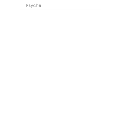
Psyche