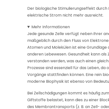
Der biologische Stimulierungseffekt durch
elektrische Strom nicht mehr ausreicht.
Mehr Informationen
Jede gesunde Zelle verfügt neben ihrer an
maßgeblich durch den Fluss von Elektronen
Atomen und Molekülen ist eine Grundlage 
anderen Lebewesen. Gesundheit kann als 
verstanden werden, was auch einen gleich
Prozesse sind essenziell für das Leben, da
Vorgänge stattfinden können. Eine rein bi
moderne Biophysik ist ebenso von Bedeutu
Bei Zellschädigungen kommt es häufig zum 
Giftstoffe belastet, kann dies zu einer Bl
des Membrantransports (z. B. an Zell- o