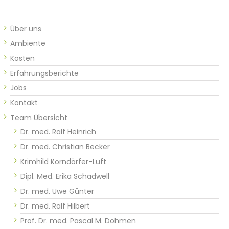
Über uns
Ambiente
Kosten
Erfahrungsberichte
Jobs
Kontakt
Team Übersicht
Dr. med. Ralf Heinrich
Dr. med. Christian Becker
Krimhild Korndörfer-Luft
Dipl. Med. Erika Schadwell
Dr. med. Uwe Günter​​​​
Dr. med. Ralf Hilbert
Prof. Dr. med. Pascal M. Dohmen