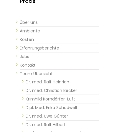
Praxis
Über uns
Ambiente
Kosten
Erfahrungsberichte
Jobs
Kontakt
Team Übersicht
Dr. med. Ralf Heinrich
Dr. med. Christian Becker
Krimhild Korndörfer-Luft
Dipl. Med. Erika Schadwell
Dr. med. Uwe Günter​​​​
Dr. med. Ralf Hilbert