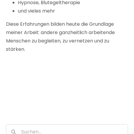
Hypnose, Blutegeltherapie
und vieles mehr
Diese Erfahrungen bilden heute die Grundlage
meiner Arbeit: andere ganzheitlich arbeitende
Menschen zu begleiten, zu vernetzen und zu
stärken.
Suche