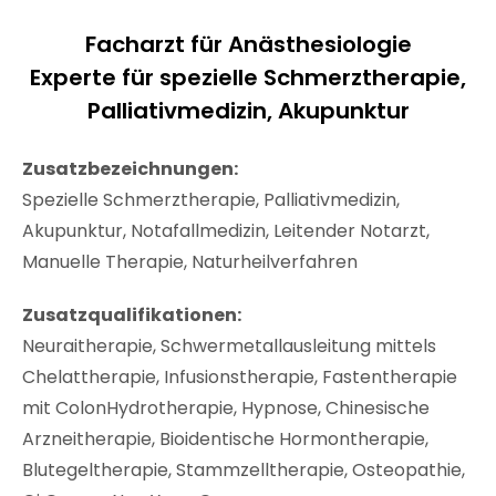
Facharzt für Anästhesiologie
Experte für spezielle Schmerztherapie,
Palliativmedizin, Akupunktur
Zusatzbezeichnungen:
Spezielle Schmerztherapie, Palliativmedizin,
Akupunktur, Notafallmedizin, Leitender Notarzt,
Manuelle Therapie, Naturheilverfahren
Zusatzqualifikationen:
Neuraitherapie, Schwermetallausleitung mittels
Chelattherapie, Infusionstherapie, Fastentherapie
mit ColonHydrotherapie, Hypnose, Chinesische
Arzneitherapie, Bioidentische Hormontherapie,
Blutegeltherapie, Stammzelltherapie, Osteopathie,