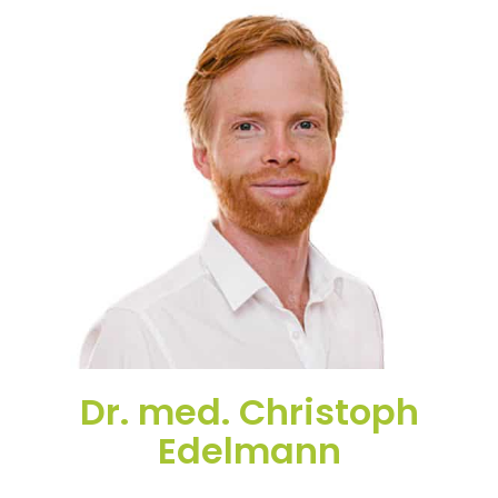
Dr. med. Christoph
Edelmann