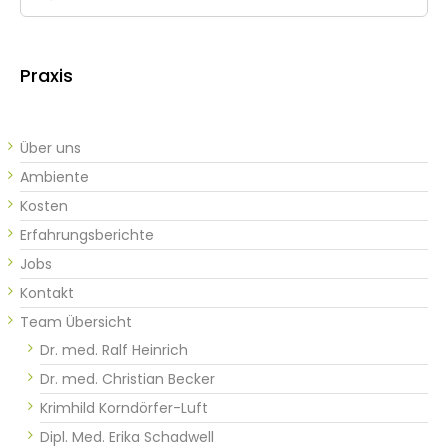
nach:
Praxis
Über uns
Ambiente
Kosten
Erfahrungsberichte
Jobs
Kontakt
Team Übersicht
Dr. med. Ralf Heinrich
Dr. med. Christian Becker
Krimhild Korndörfer-Luft
Dipl. Med. Erika Schadwell