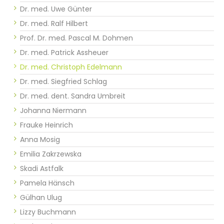
Dr. med. Uwe Günter​​​​
Dr. med. Ralf Hilbert
Prof. Dr. med. Pascal M. Dohmen
Dr. med. Patrick Assheuer
Dr. med. Christoph Edelmann
Dr. med. Siegfried Schlag
Dr. med. dent. Sandra Umbreit
Johanna Niermann
Frauke Heinrich
Anna Mosig
Emilia Zakrzewska
Skadi Astfalk
Pamela Hänsch
Gülhan Ulug
Lizzy Buchmann