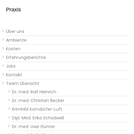
Praxis
Über uns
Ambiente
Kosten
Erfahrungsberichte
Jobs
Kontakt
Team Übersicht
Dr. med. Ralf Heinrich
Dr. med. Christian Becker
Krimhild Korndörfer-Luft
Dipl. Med. Erika Schadwell
Dr. med. Uwe Günter​​​​