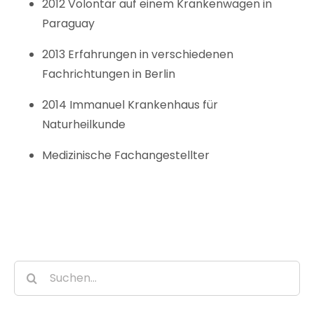
2012 Volontär auf einem Krankenwagen in
Paraguay
2013 Erfahrungen in verschiedenen
Fachrichtungen in Berlin
2014 Immanuel Krankenhaus für
Naturheilkunde
Medizinische Fachangestellter
Suche
nach: