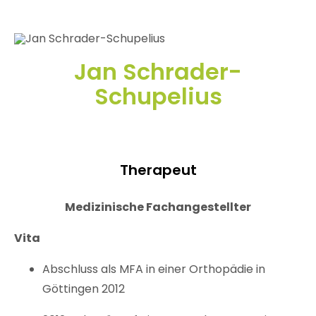
Jan Schrader-
Schupelius
Therapeut
Medizinische Fachangestellter
Vita
Abschluss als MFA in einer Orthopädie in
Göttingen 2012