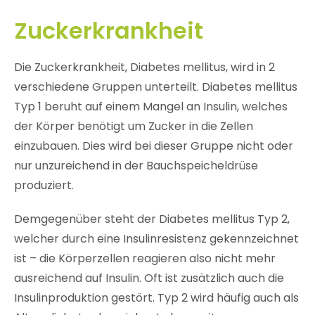
Zuckerkrankheit
Die Zuckerkrankheit, Diabetes mellitus, wird in 2
verschiedene Gruppen unterteilt. Diabetes mellitus
Typ 1 beruht auf einem Mangel an Insulin, welches
der Körper benötigt um Zucker in die Zellen
einzubauen. Dies wird bei dieser Gruppe nicht oder
nur unzureichend in der Bauchspeicheldrüse
produziert.
Demgegenüber steht der Diabetes mellitus Typ 2,
welcher durch eine Insulinresistenz gekennzeichnet
ist – die Körperzellen reagieren also nicht mehr
ausreichend auf Insulin. Oft ist zusätzlich auch die
Insulinproduktion gestört. Typ 2 wird häufig auch als