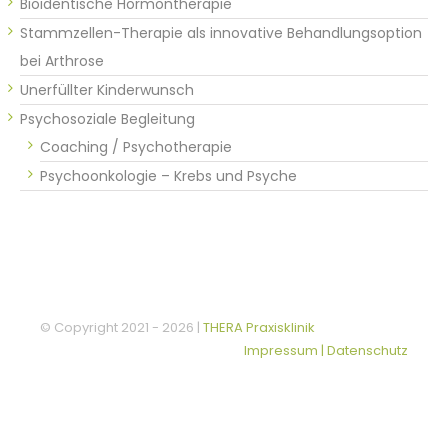
Bioidentische Hormontherapie
Stammzellen-Therapie als innovative Behandlungsoption
bei Arthrose
Unerfüllter Kinderwunsch
Psychosoziale Begleitung
Coaching / Psychotherapie
Psychoonkologie – Krebs und Psyche
© Copyright 2021 -
2026 |
THERA Praxisklinik
Impressum | Datenschutz