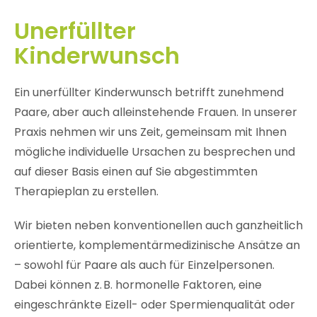
Unerfüllter
Kinderwunsch
Ein unerfüllter Kinderwunsch betrifft zunehmend
Paare, aber auch alleinstehende Frauen. In unserer
Praxis nehmen wir uns Zeit, gemeinsam mit Ihnen
mögliche individuelle Ursachen zu besprechen und
auf dieser Basis einen auf Sie abgestimmten
Therapieplan zu erstellen.
Wir bieten neben konventionellen auch ganzheitlich
orientierte, komplementärmedizinische Ansätze an
– sowohl für Paare als auch für Einzelpersonen.
Dabei können z. B. hormonelle Faktoren, eine
eingeschränkte Eizell- oder Spermienqualität oder