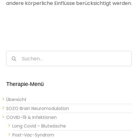
andere körperliche Einflüsse berücksichtigt werden.
Suche
nach:
Therapie-Menü
Übersicht
SOZO Brain Neuromodulation
COVID-19 & Infektionen
Long Covid – Blutwäsche
Post-Vac-Syndrom