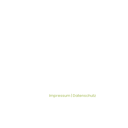
Impressum | Datenschutz