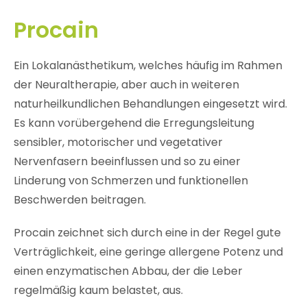
Procain
Ein Lokalanästhetikum, welches häufig im Rahmen
der Neuraltherapie, aber auch in weiteren
naturheilkundlichen Behandlungen eingesetzt wird.
Es kann vorübergehend die Erregungsleitung
sensibler, motorischer und vegetativer
Nervenfasern beeinflussen und so zu einer
Linderung von Schmerzen und funktionellen
Beschwerden beitragen.
Procain zeichnet sich durch eine in der Regel gute
Verträglichkeit, eine geringe allergene Potenz und
einen enzymatischen Abbau, der die Leber
regelmäßig kaum belastet, aus.