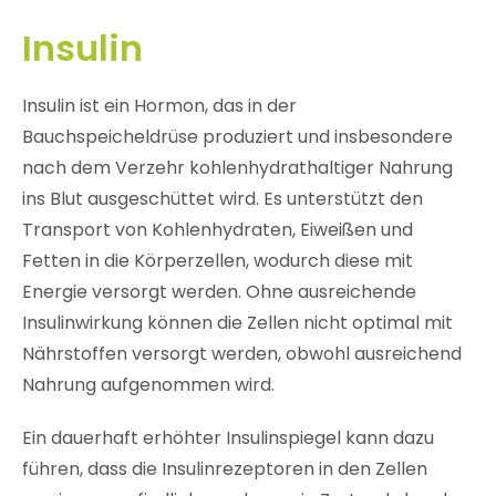
Insulin
Insulin ist ein Hormon, das in der
Bauchspeicheldrüse produziert und insbesondere
nach dem Verzehr kohlenhydrathaltiger Nahrung
ins Blut ausgeschüttet wird. Es unterstützt den
Transport von Kohlenhydraten, Eiweißen und
Fetten in die Körperzellen, wodurch diese mit
Energie versorgt werden. Ohne ausreichende
Insulinwirkung können die Zellen nicht optimal mit
Nährstoffen versorgt werden, obwohl ausreichend
Nahrung aufgenommen wird.
Ein dauerhaft erhöhter Insulinspiegel kann dazu
führen, dass die Insulinrezeptoren in den Zellen