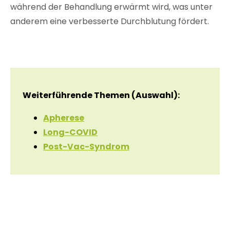
während der Behandlung erwärmt wird, was unter
anderem eine verbesserte Durchblutung fördert.
Weiterführende Themen (Auswahl):
Apherese
Long-COVID
Post-Vac-Syndrom