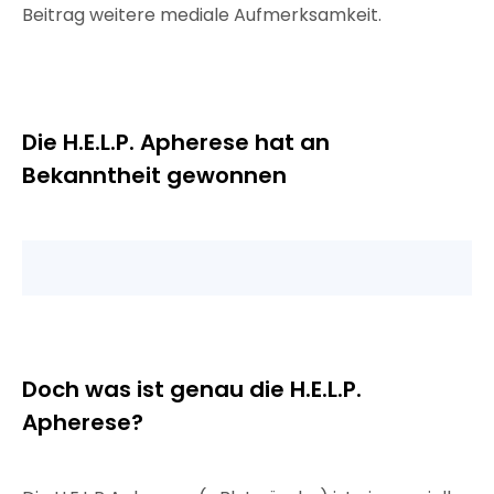
Beitrag weitere mediale Aufmerksamkeit.
Die H.E.L.P. Apherese hat an
Bekanntheit gewonnen
Doch was ist genau die H.E.L.P.
Apherese?