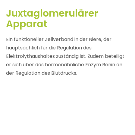
Juxtaglomerulärer
Apparat
Ein funktioneller Zellverband in der Niere, der
hauptsächlich für die Regulation des
Elektrolythaushaltes zuständig ist. Zudem beteiligt
er sich über das hormonähnliche Enzym Renin an
der Regulation des Blutdrucks.