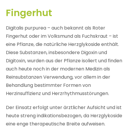
Fingerhut
Digitalis purpurea – auch bekannt als Roter
Fingerhut oder im Volksmund als Fuchskraut – ist
eine Pflanze, die natürliche Herzglykoside enthält.
Diese Substanzen, insbesondere Digoxin und
Digitoxin, wurden aus der Pflanze isoliert und finden
auch heute noch in der modernen Medizin als
Reinsubstanzen Verwendung, vor allem in der
Behandlung bestimmter Formen von
Herzinsuffizienz und Herzrhythmusstörungen.
Der Einsatz erfolgt unter ärztlicher Aufsicht und ist
heute streng indikationsbezogen, da Herzglykoside
eine enge therapeutische Breite aufweisen.